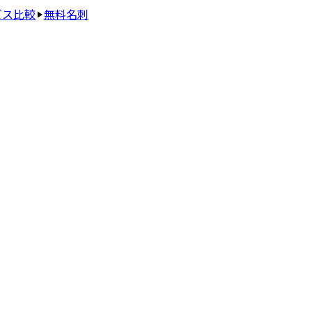
ビス比較
無料名刺