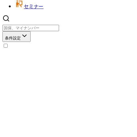
セミナー
条件設定