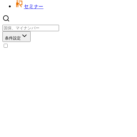
セミナー
条件設定