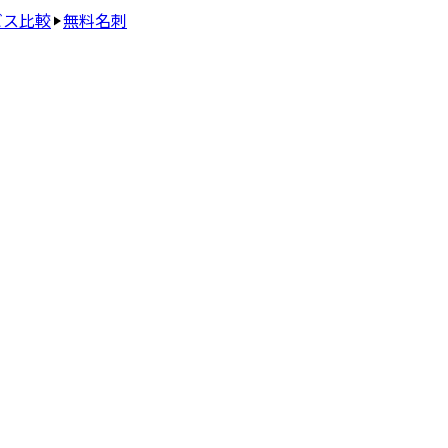
ビス比較
無料名刺