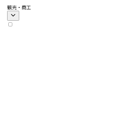
観光・商工