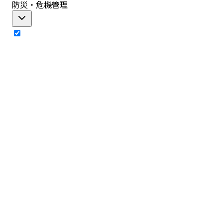
防災・危機管理