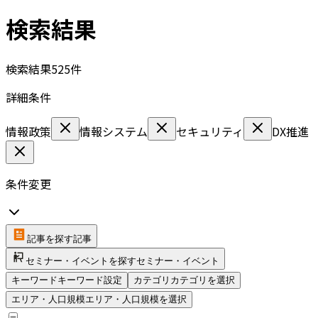
検索結果
検索結果
525
件
詳細条件
情報政策
情報システム
セキュリティ
DX推進
条件変更
記事を探す
記事
セミナー・イベントを探す
セミナー・イベント
キーワード
キーワード設定
カテゴリ
カテゴリを選択
エリア・人口規模
エリア・人口規模を選択