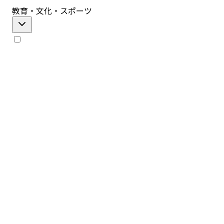
教育・文化・スポーツ