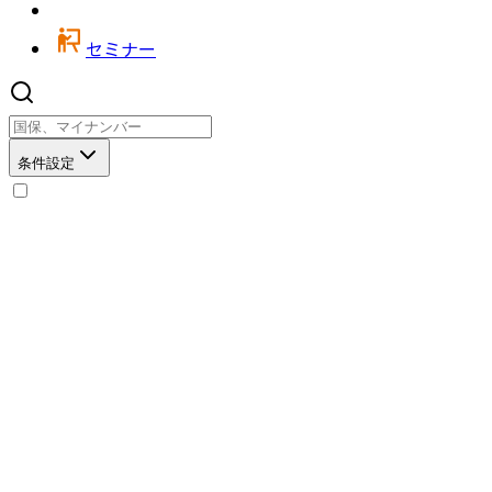
セミナー
条件設定