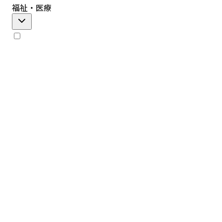
福祉・医療