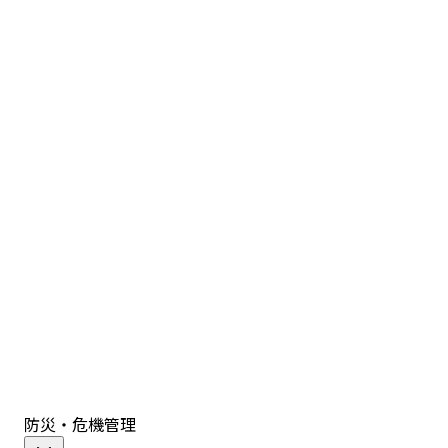
防災・危機管理