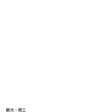
観光・商工