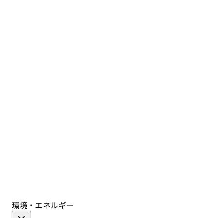
環境・エネルギー