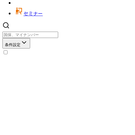
セミナー
条件設定