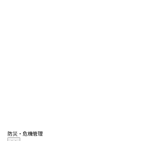
防災・危機管理