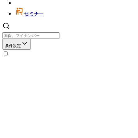
セミナー
条件設定