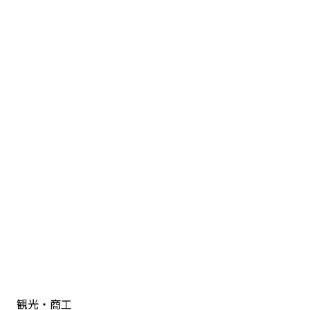
観光・商工