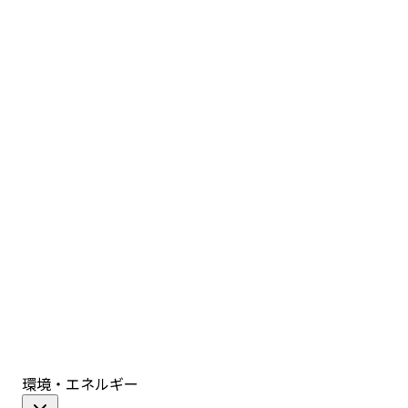
環境・エネルギー