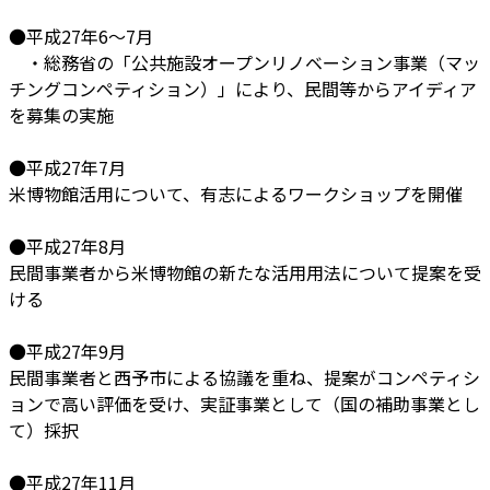
●平成27年6～7月
・総務省の「公共施設オープンリノベーション事業（マッ
チングコンペティション）」により、民間等からアイディア
を募集の実施
●平成27年7月
米博物館活用について、有志によるワークショップを開催
●平成27年8月
民間事業者から米博物館の新たな活用用法について提案を受
ける
●平成27年9月
民間事業者と西予市による協議を重ね、提案がコンペティシ
ョンで高い評価を受け、実証事業として（国の補助事業とし
て）採択
●平成27年11月