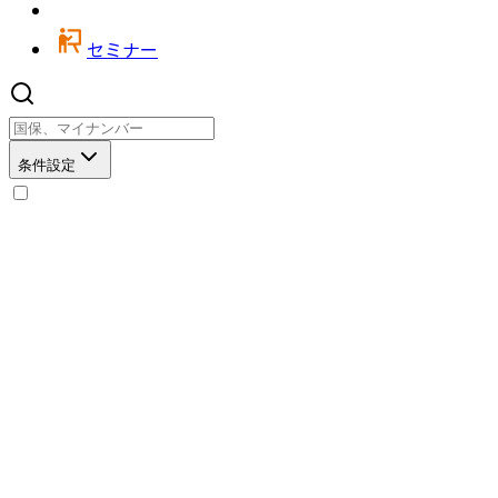
セミナー
条件設定