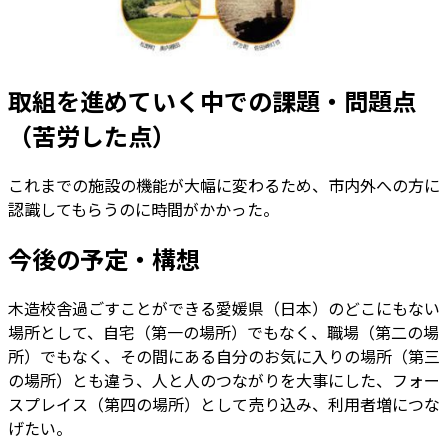
取組を進めていく中での課題・問題点
（苦労した点）
これまでの施設の機能が大幅に変わるため、市内外への方に
認識してもらうのに時間がかかった。
今後の予定・構想
木造校舎過ごすことができる愛媛県（日本）のどこにもない
場所として、自宅（第一の場所）でもなく、職場（第二の場
所）でもなく、その間にある自分のお気に入りの場所（第三
の場所）とも違う、人と人のつながりを大事にした、フォー
スプレイス（第四の場所）として売り込み、利用者増につな
げたい。