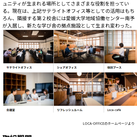
ュニティが生まれる場所としてさまざまな役割を担ってい
る。現在は、上記サテライトオフィス等としての活用はもち
ろん、隣接する第２校舎には愛媛大学地域協働センター南予
が入居し、新たな学び舎の拠点施設として生まれ変わった。
LOCA-OFFICEのホームページより