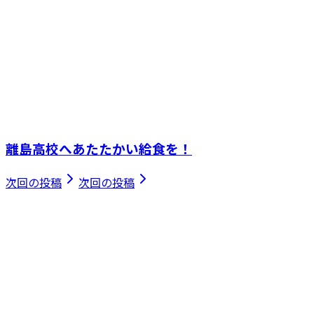
離島高校へあたたかい給食を！
次回の投稿
次回の投稿