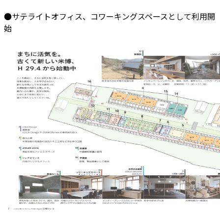
●サテライトオフィス、コワーキングスペースとして利用開
始