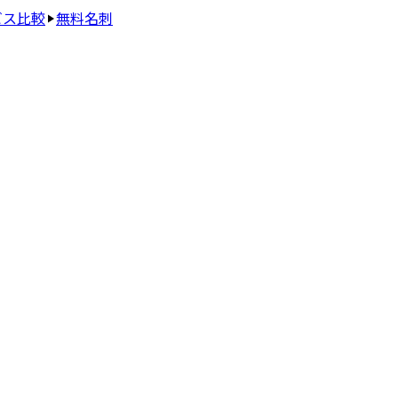
ビス比較
無料名刺