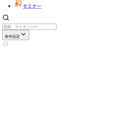
セミナー
条件設定