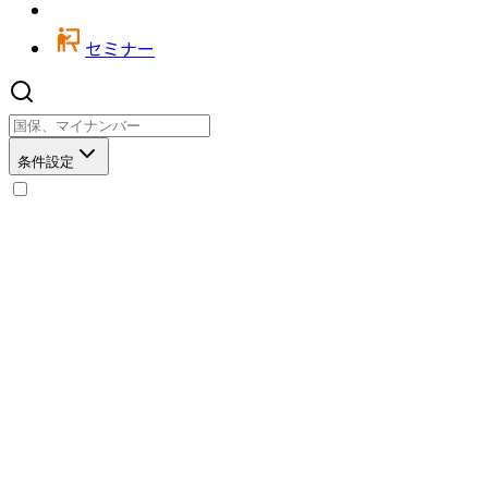
セミナー
条件設定