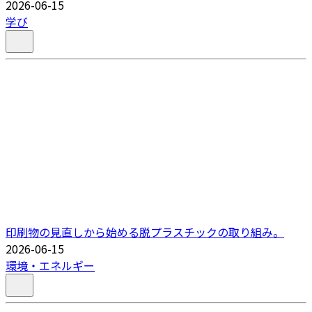
2026-06-15
学び
印刷物の見直しから始める脱プラスチックの取り組み。
2026-06-15
環境・エネルギー