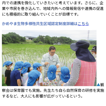
内での連携を強化していきたいと考えています。さらに、企
業や市民を巻き込んで、地域内外への情報発信や連携の促進
にも積極的に取り組んでいくことが目標です。
かめやま生物多様性共生区域認定制度詳細は
こちら
▲
観
察会は保育園でも実施。先生たち自ら自然保育の研修を実施
するなど、大人にも影響が広がっているという。