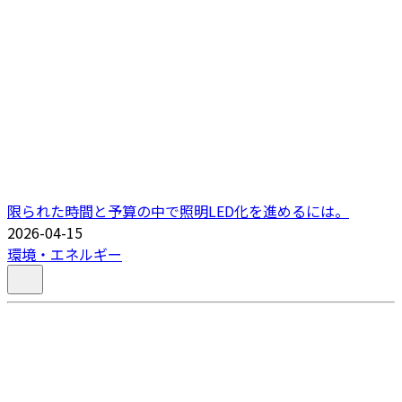
限られた時間と予算の中で照明LED化を進めるには。
2026-04-15
環境・エネルギー