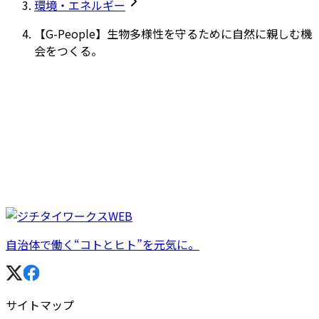
環境・エネルギー
【G-People】生物多様性を守るために自然に親しむ機
会をつくる。
自治体で働く“コトとヒト”を元気に。
サイトマップ