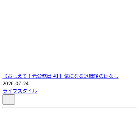
【おしえて！元公務員 #1】気になる退職後のはなし
2026-07-24
ライフスタイル