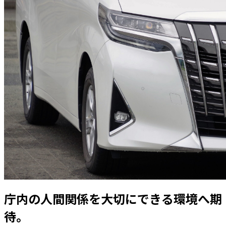
庁内の人間関係を大切にできる環境へ期
待。