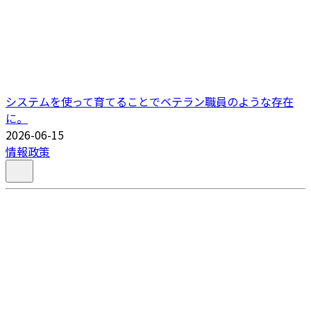
システムを使って育てることでベテラン職員のような存在
に。
2026-06-15
情報政策