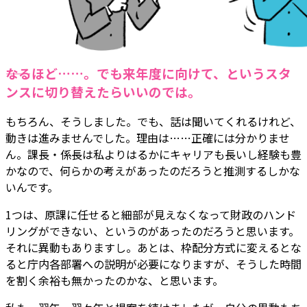
――なるほど……。でも来年度に向けて、というスタ
ンスに切り替えたらいいのでは。
もちろん、そうしました。でも、話は聞いてくれるけれど、
動きは進みませんでした。理由は……正確には分かりませ
ん。課長・係長は私よりはるかにキャリアも長いし経験も豊
かなので、何らかの考えがあったのだろうと推測するしかな
いんです。
1つは、原課に任せると細部が見えなくなって財政のハンド
リングができない、というのがあったのだろうと思います。
それに異動もありますし。あとは、枠配分方式に変えるとな
ると庁内各部署への説明が必要になりますが、そうした時間
を割く余裕も無かったのかな、と思います。