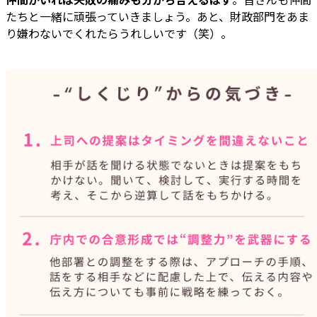
たちと一緒に頑張っていきましょう。あと、財政部門をあま
り嫌わないでくれたらうれしいです（笑）。