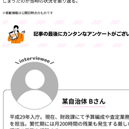
しまったのか当時の状況を振り返る。
※掲載情報は公開日時点のものです