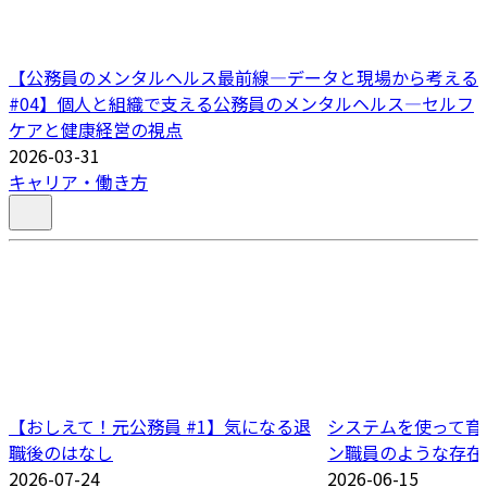
【公務員のメンタルヘルス最前線―データと現場から考える
#04】個人と組織で支える公務員のメンタルヘルス―セルフ
ケアと健康経営の視点
2026-03-31
キャリア・働き方
【おしえて！元公務員 #1】気になる退
システムを使って育
職後のはなし
ン職員のような存在
2026-07-24
2026-06-15