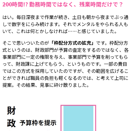
――200時間!? 勤務時間ではなく、残業時間だけで？
はい。毎日深夜まで作業が続き、土日も朝から夜までぶっ通
しで数字をにらみ続けます。それでメンタルをやられる人も
いて、これは何とかしなければ……と感じていました。
そこで思いついたのが
「枠配分方式の拡充」
です。枠配分方
式というのは、財政部門が予算の査定をするのではなく、各
事業部門に一定の権限を与え、事業部門で予算を削ってもら
って、財政課に上げてもらう、というものです。一部の費目
ではこの方式を採用していたのですが、その範囲を広げるこ
とができれば職員の負担も軽くなるのでは、と考えて上司に
提案。その結果、見事に砕け散りました。