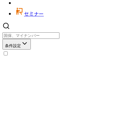
セミナー
条件設定