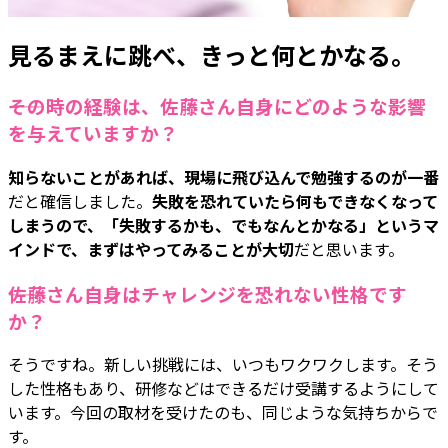
見るまえに跳べ、きっと何とかなる。
――その時の経験は、佐藤さん自身にどのような影響
を与えていますか？
知らないことがあれば、現場に飛び込んで勉強するのが一番
だと確信しました。
失敗を恐れていたら何もできなくなって
しまうので、「失敗するかも、でもなんとかなる」というマ
インドで、まずはやってみることが大切
だと思います。
――佐藤さん自身はチャレンジを恐れない性格です
か？
そうですね。新しい挑戦には、いつもワクワクします。そう
した性格もあり、研修などはできるだけ受講するようにして
います。今回の取材を受けたのも、同じような気持ちからで
す。