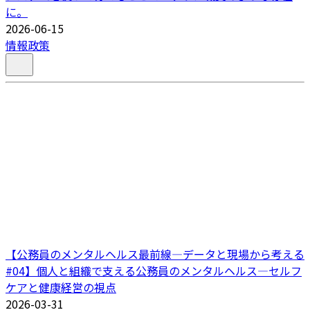
に。
2026-06-15
情報政策
【公務員のメンタルヘルス最前線―データと現場から考える
#04】個人と組織で支える公務員のメンタルヘルス―セルフ
ケアと健康経営の視点
2026-03-31