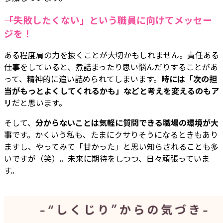
――「失敗したくない」という職員に向けてメッセー
ジを！
ある程度肩の力を抜くことが大切かもしれません。責任ある
仕事をしていると、煮詰まったり思い悩んだりすることがあ
って、精神的に追い詰められてしまいます。
時には「次の担
当がもっとよくしてくれるかも」などと考えを変えるのもア
リ
だと思います。
そして、
分からないことは気軽に質問できる職場の環境が大
事
です。かくいう私も、たまにクサりそうになるときもあり
ますし、やってみて「甘かった」と思い知らされることも多
いですが（笑）。未来に期待をしつつ、日々頑張っていま
す。