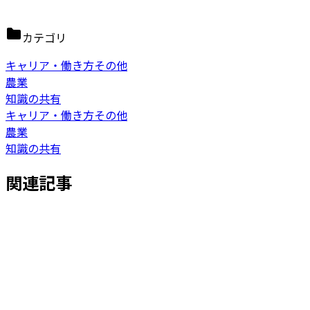
カテゴリ
キャリア・働き方その他
農業
知識の共有
キャリア・働き方その他
農業
知識の共有
関連記事