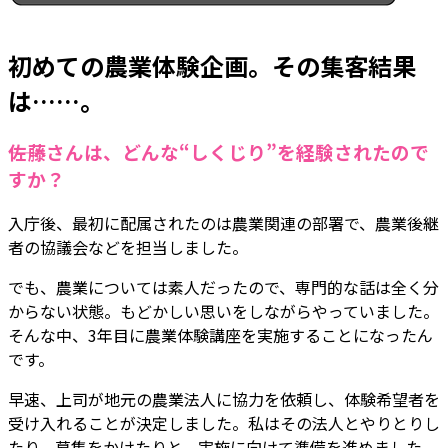
初めての農業体験企画。その集客結果
は……。
――佐藤さんは、どんな“しくじり”を経験されたので
すか？
入庁後、最初に配属されたのは農業関連の部署で、農業後継
者の協議会などを担当しました。
でも、農業については素人だったので、専門的な話は全く分
からない状態。もどかしい思いをしながらやっていました。
そんな中、3年目に農業体験講座を実施することになったん
です。
早速、上司が地元の農業法人に協力を依頼し、体験希望者を
受け入れることが決定しました。私はその法人とやりとりし
たり、募集をかけたりと、実施に向けて準備を進めました。