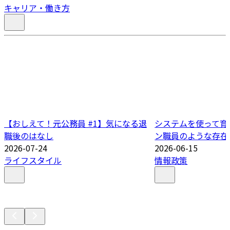
キャリア・働き方
【おしえて！元公務員 #1】気になる退
システムを使って育
職後のはなし
ン職員のような存在
2026-07-24
2026-06-15
ライフスタイル
情報政策