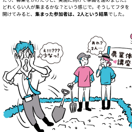
どれくらい人が集まるかな？という感じで。そうしてフタを
開けてみると、
集まった参加者は、2人という結果
でした。