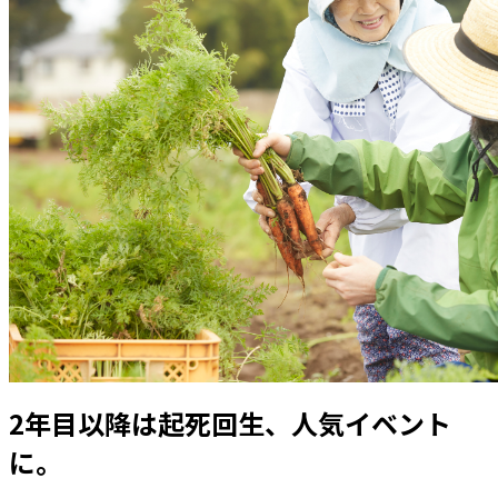
2年目以降は起死回生、人気イベント
に。