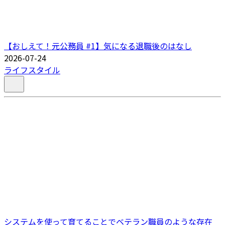
【おしえて！元公務員 #1】気になる退職後のはなし
2026-07-24
ライフスタイル
システムを使って育てることでベテラン職員のような存在