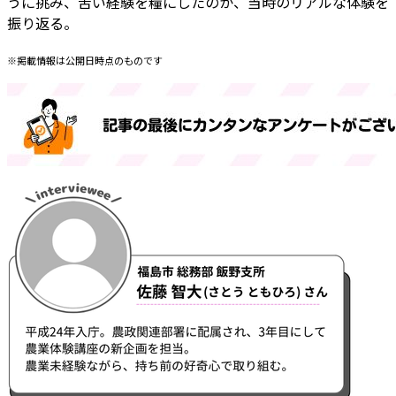
うに挑み、苦い経験を糧にしたのか、当時のリアルな体験を
振り返る。
※掲載情報は公開日時点のものです