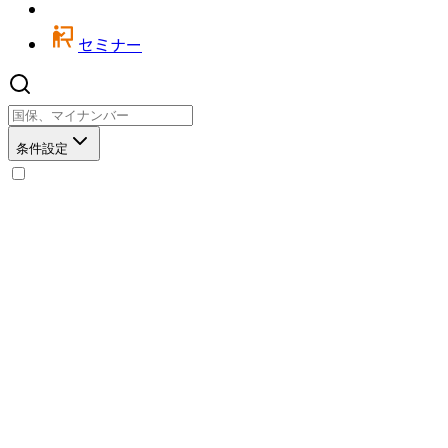
セミナー
条件設定