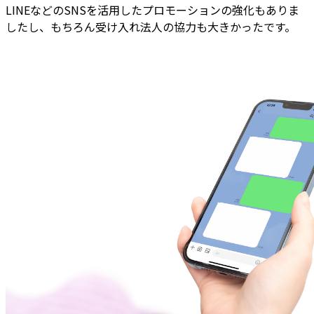
LINEなどのSNSを活用したプロモーションの強化もありま
したし、もちろん受け入れ法人の協力も大きかったです。