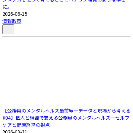
に。
2026-06-15
情報政策
【公務員のメンタルヘルス最前線―データと現場から考える
#04】個人と組織で支える公務員のメンタルヘルス―セルフ
ケアと健康経営の視点
2026-03-31