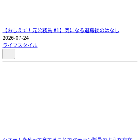
【おしえて！元公務員 #1】気になる退職後のはなし
2026-07-24
ライフスタイル
システムを使って育てることでベテラン職員のような存在