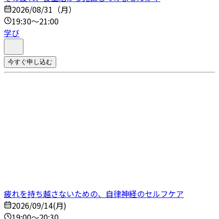
2026/08/31（月）
19:30～21:00
学び
今すぐ申し込む
疲れを持ち越さないための、自律神経のセルフケア
2026/09/14(月)
19:00～20:30