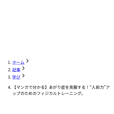
ホーム
記事
学び
【マンガで分かる】あがり症を克服する！“人前力”ア
ップのためのフィジカルトレーニング。