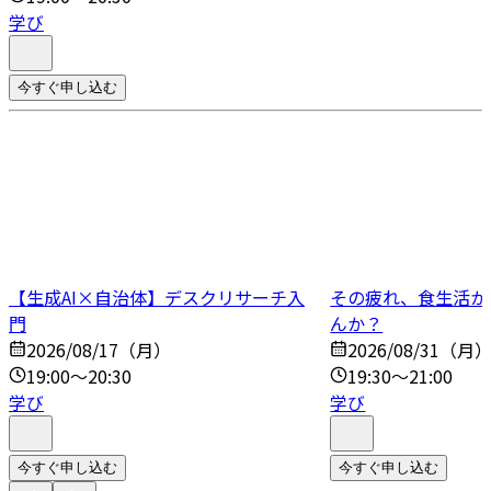
学び
今すぐ申し込む
【生成AI×自治体】デスクリサーチ入
その疲れ、食生活か
門
んか？
2026/08/17（月）
2026/08/31（月
19:00～20:30
19:30～21:00
学び
学び
今すぐ申し込む
今すぐ申し込む