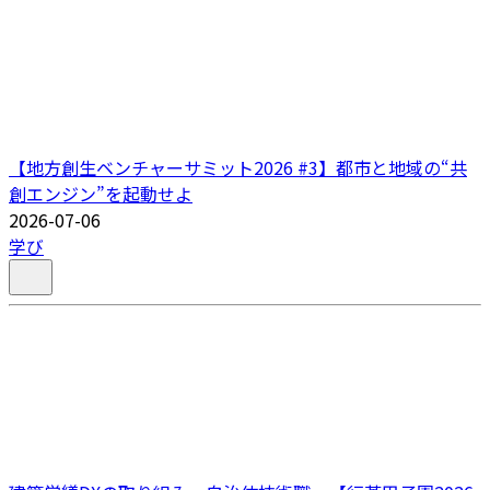
【地方創生ベンチャーサミット2026 #3】都市と地域の“共
創エンジン”を起動せよ
2026-07-06
学び