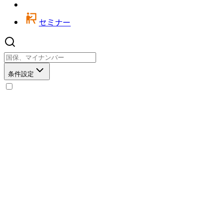
セミナー
条件設定