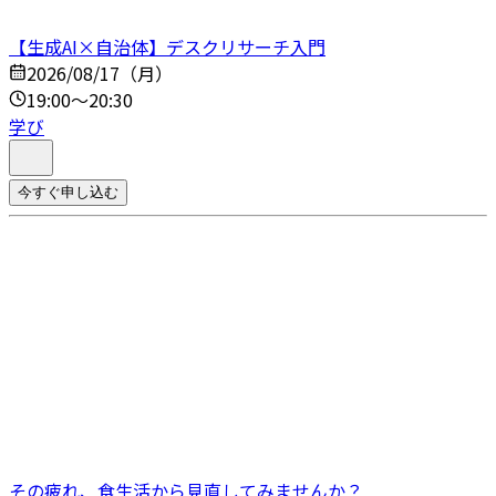
【生成AI×自治体】デスクリサーチ入門
2026/08/17（月）
19:00～20:30
学び
今すぐ申し込む
その疲れ、食生活から見直してみませんか？