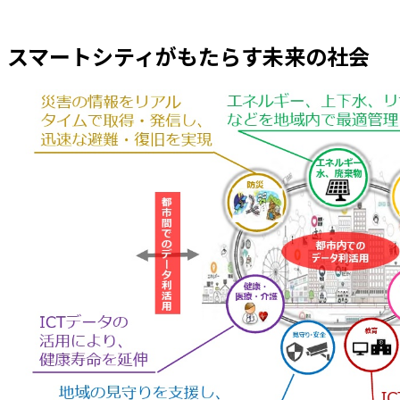
スマートシティがもたらす未来の社会