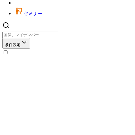
セミナー
条件設定