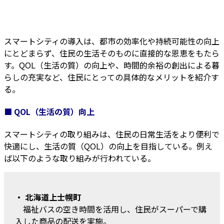
スマートシティの導入は、都市の効率化や持続可能性の向上
にとどまらず、住民の生活そのものに直接的な恩恵をもたら
す。QOL（生活の質）の向上や、時間的余裕の創出による暮
らしの充実など、住民にとっての具体的なメリットを紹介す
る。
■ QOL（生活の質）向上
スマートシティの取り組みは、住民の日常生活をより便利で
快適にし、生活の質（QOL）の向上を目指している。例え
ば以下のような取り組みが行われている。
・ 北海道上士幌町
福祉バスの空き時間を活用し、住民がスーパーで購
入した商品の配送を実施。