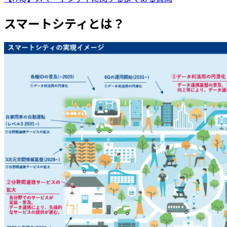
スマートシティとは？