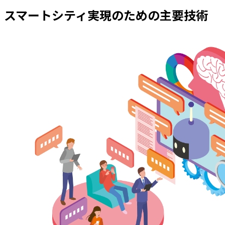
スマートシティ実現のための主要技術