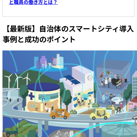
と職員の働き方とは？
【最新版】自治体のスマートシティ導入
事例と成功のポイント