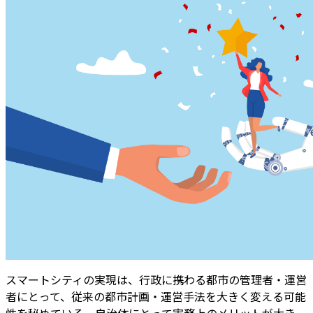
スマートシティの実現は、行政に携わる都市の管理者・運営
者にとって、従来の都市計画・運営手法を大きく変える可能