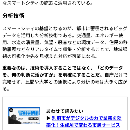
なスマートシティの施策に活用されている。
分析技術
スマートシティの基盤となるのが、都市に蓄積されるビッグ
データを活用した分析技術である。交通量、エネルギー使
用、水道の消費量、気温・騒音などの環境データ、住民の移
動履歴などをリアルタイムで収集・分析することで、地域課
題の可視化や先を見据えた対応が可能になる。
重要なのは、技術を導入することではなく、「どのデータ
を、何の判断に活かすか」を明確にすることだ
。自庁だけで
完結せず、民間や大学との連携により分析の幅は大きく広が
る。
あわせて読みたい
▶
別府市がデジタルの力で業務を効
率化！生成AIで変わる市民サービス