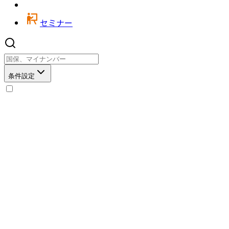
セミナー
条件設定