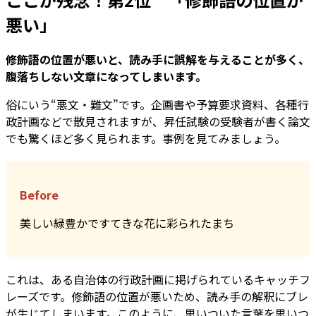
悪い」
修飾語の位置が悪いと、読み手に誤解を与えることが多く、
腹落ちしない文章になってしまいます。
俗にいう“悪文・難文”です。企画書や予算要求資料、各種行
政計画などで散見されますが、昇任試験の受験者が書く論文
でも驚くほど多く見られます。事例を見てみましょう。
Before
美しい緑豊かですてきな花に彩られたまち
これは、ある自治体の行政計画に掲げられているキャッチフ
レーズです。修飾語の位置が悪いため、読み手の解釈にブレ
が生じてしまいます。このように、思いついた言葉を思いつ