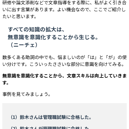
研修や論文添削などで文章指導をする際に、私がよく引き合
いに出す言葉があります。よい機会なので、ここでご紹介し
たいと思います。
すべての知識の拡大は、
無意識を意識化することから生じる。
（ニーチェ）
数多くある助詞の中でも、悩ましいのが「は」と「が」の使
い分けです。こういったささいな部分に意識を向けてみる。
無意識を意識化することから、文章スキルは向上していきま
す。
事例を見てみましょう。
（1）鈴木さんは管理職試験に合格した。
（2）鈴木さんが管理職試験に合格した。