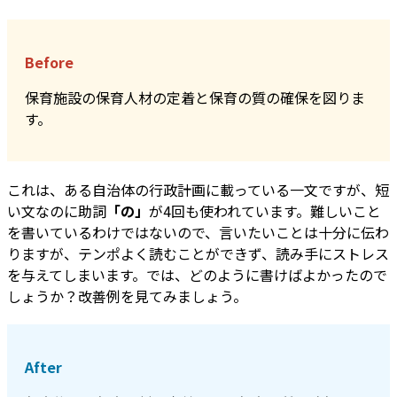
Before
保育施設の保育人材の定着と保育の質の確保を図りま
す。
これは、ある自治体の行政計画に載っている一文ですが、短
い文なのに助詞
「の」
が4回も使われています。難しいこと
を書いているわけではないので、言いたいことは十分に伝わ
りますが、テンポよく読むことができず、読み手にストレス
を与えてしまいます。では、どのように書けばよかったので
しょうか？改善例を見てみましょう。
After