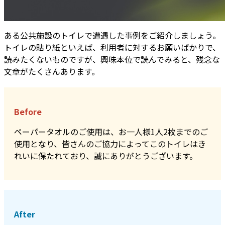
ある公共施設のトイレで遭遇した事例をご紹介しましょう。
トイレの貼り紙といえば、利用者に対するお願いばかりで、
読みたくないものですが、興味本位で読んでみると、残念な
文章がたくさんあります。
Before
ペーパータオルのご使用は、お一人様1人2枚までのご
使用となり、皆さんのご協力によってこのトイレはき
れいに保たれており、誠にありがとうございます。
After