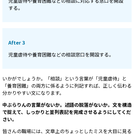
児童虐待や養育困難などの相談に対応する窓口を開設
する。
After 3
児童虐待や養育困難などの相談窓口を開設する。
いかがでしょうか。「相談」という言葉が「児童虐待」と
「養育困難」の両方に係るように列記すれば、正しく伝わる
分かりやすい文になります。
中ぶらりんの言葉がないか。述語の脱落がないか。文を構造
で捉えて、しっかりと並列表記を完成させるようにしてくだ
さい。
皆さんの職場には、文章上のちょっとしたミスを大目に見る