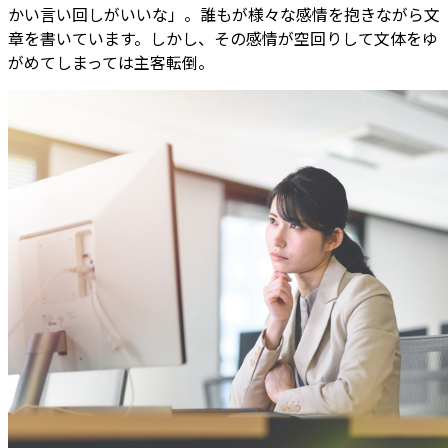
かい言い回しがいいな」。誰もが様々な感情を抱きながら文
章を書いています。しかし、その感情が空回りして文体をゆ
がめてしまっては主客転倒。