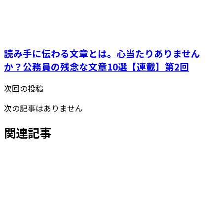
読み手に伝わる文章とは。心当たりありません
か？公務員の残念な文章10選【連載】第2回
次回の投稿
次の記事はありません
関連記事