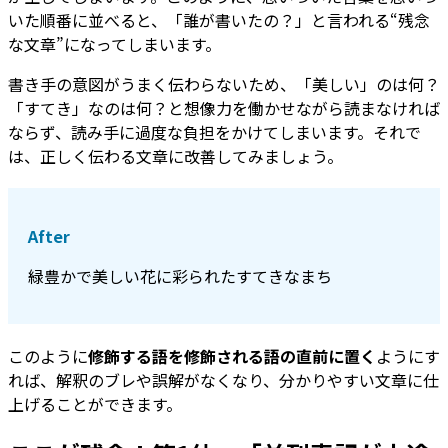
いた順番に並べると、「誰が書いたの？」と言われる“残念
な文章”になってしまいます。
書き手の意図がうまく伝わらないため、「美しい」のは何？
「すてき」なのは何？と想像力を働かせながら読まなければ
ならず、読み手に過度な負担をかけてしまいます。それで
は、正しく伝わる文章に改善してみましょう。
After
緑豊かで美しい花に彩られたすてきなまち
このように
修飾する語を修飾される語の直前に置く
ようにす
れば、解釈のブレや誤解がなくなり、分かりやすい文章に仕
上げることができます。