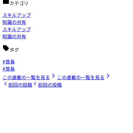
カテゴリ
スキルアップ
知識の共有
スキルアップ
知識の共有
タグ
#首長
#首長
この連載の一覧を見る
この連載の一覧を見る
前回の投稿
前回の投稿