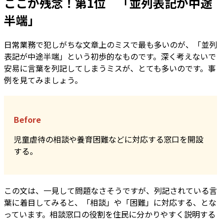
ここが残念！第1位 「並列表記が中途
半端」
日常業務で犯しがちな文章上のミスで最も多いのが、「並列
表記が中途半端」という初歩的なものです。深く考えないで
安易に言葉を列記してしまうミスが、とても多いのです。事
例を見てみましょう。
Before
児童虐待の相談や養育困難などに対応する窓口を開設
する。
この文は、一見して問題なさそうですが、列記されている言
葉に着目してみると、「相談」や「困難」に対応する、とな
っています。相談窓口の役割を住民に分かりやすく説明する