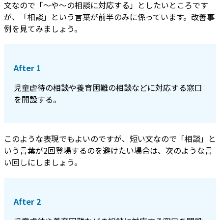
文なので「～や～の相談に対応する」としたいところです
が、「相談」という言葉が前半のみに係っています。改善事
例を見てみましょう。
After 1
児童虐待の相談や養育困難の相談などに対応する窓口
を開設する。
このような表現でもよいのですが、短い文なので「相談」と
いう言葉が2回登場するのを避けたい場合は、次のような言
い回しにしましょう。
After 2