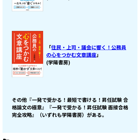
「
住民・上司・議会に響く！公務員
の心をつかむ文章講座
」
(学陽書房)
その他『一発で受かる！最短で書ける！昇任試験 合
格論文の極意』『一発で受かる！昇任試験 面接合格
完全攻略』（いずれも学陽書房）がある。