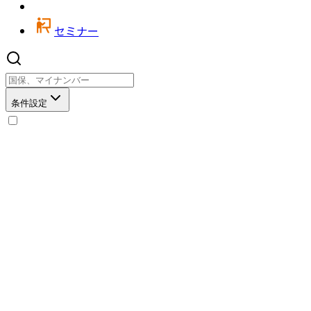
セミナー
条件設定