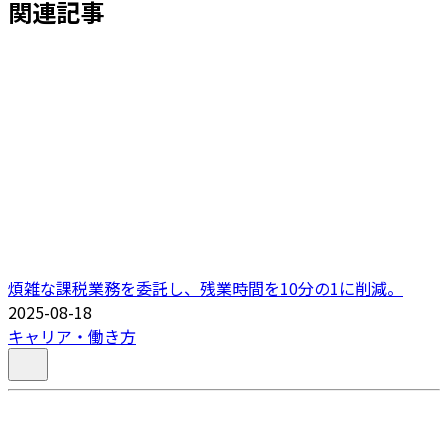
関連記事
煩雑な課税業務を委託し、残業時間を10分の1に削減。
2025-08-18
キャリア・働き方