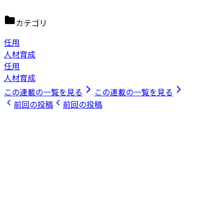
カテゴリ
任用
人材育成
任用
人材育成
この連載の一覧を見る
この連載の一覧を見る
前回の投稿
前回の投稿