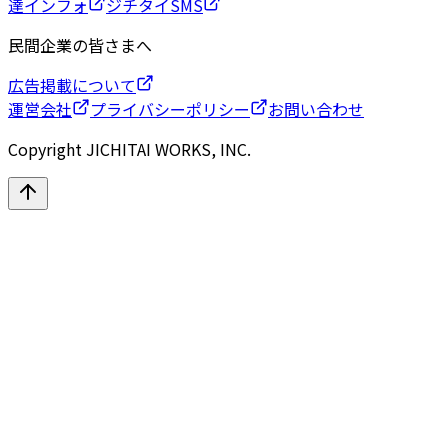
達インフォ
ジチタイSMS
民間企業の皆さまへ
広告掲載について
運営会社
プライバシーポリシー
お問い合わせ
Copyright JICHITAI WORKS, INC.