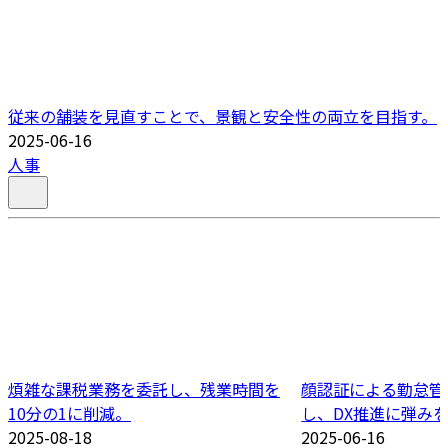
従来の舗装を見直すことで、景観と安全性の両立を目指す。
2025-06-16
人事
煩雑な課税業務を委託し、残業時間を
顔認証による勤怠管
10分の1に削減。
し、DX推進に弾み
2025-08-18
2025-06-16