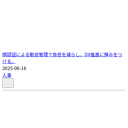
顔認証による勤怠管理で負担を減らし、DX推進に弾みをつ
ける。
2025-06-16
人事