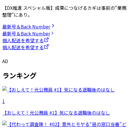
【DX推進 スペシャル版】成果につなげるカギは事前の“業務
整理”にあり。
最新号＆Back Number
最新号＆Back Number
個人配送を希望する
個人配送を希望する
AD
ランキング
1
【おしえて！元公務員 #1】気になる退職後のはなし