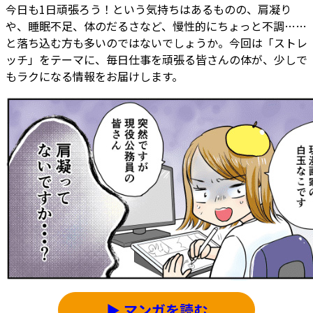
今日も1日頑張ろう！という気持ちはあるものの、肩凝り
や、睡眠不足、体のだるさなど、慢性的にちょっと不調……
と落ち込む方も多いのではないでしょうか。今回は「ストレ
ッチ」をテーマに、毎日仕事を頑張る皆さんの体が、少しで
もラクになる情報をお届けします。
▶ マンガを読む