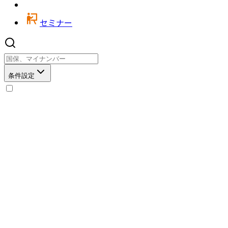
セミナー
条件設定