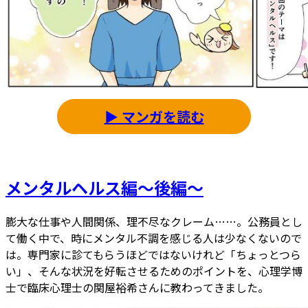
▶ マンガを読む
メンタルヘルス編～後編～
膨大な仕事や人間関係、理不尽なクレーム……。公務員とし
て働く中で、時にメンタル不調を感じる人は少なくないので
は。専門家に診てもらうほどではないけれど「ちょっとつら
い」、そんな状況を好転させるためのポイントを、心理学博
士で臨床心理士の関屋裕希さんに教わってきました。