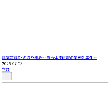
建築営繕DXの取り組み～自治体技術職の業務効率化～
2026-07-28
学び