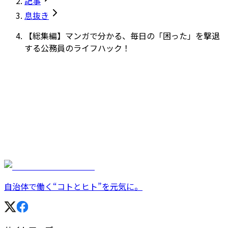
記事
息抜き
【総集編】マンガで分かる、毎日の「困った」を撃退
する公務員のライフハック！
自治体で働く“コトとヒト”を元気に。