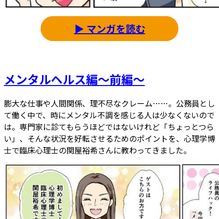
▶ マンガを読む
メンタルヘルス編～前編～
膨大な仕事や人間関係、理不尽なクレーム……。公務員とし
て働く中で、時にメンタル不調を感じる人は少なくないので
は。専門家に診てもらうほどではないけれど「ちょっとつら
い」、そんな状況を好転させるためのポイントを、心理学博
士で臨床心理士の関屋裕希さんに教わってきました。