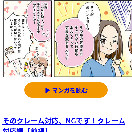
▶ マンガを読む
そのクレーム対応、NGです！クレーム
対応編【前編】