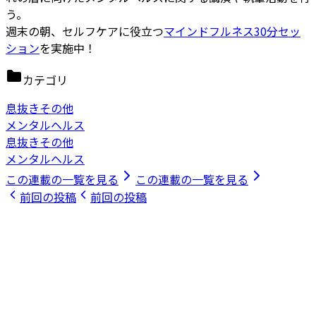
う。
週末の朝、セルフケアに役立つ
マインドフルネス30分セッ
ション
を実施中！
カテゴリ
息抜きその他
メンタルヘルス
息抜きその他
メンタルヘルス
この連載の一覧を見る
この連載の一覧を見る
前回の投稿
前回の投稿