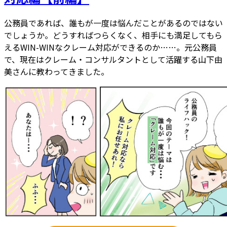
公務員であれば、誰もが一度は悩んだことがあるのではない
でしょうか。どうすればつらくなく、相手にも満足してもら
えるWIN-WINなクレーム対応ができるのか……。元公務員
で、現在はクレーム・コンサルタントとして活躍する山下由
美さんに教わってきました。