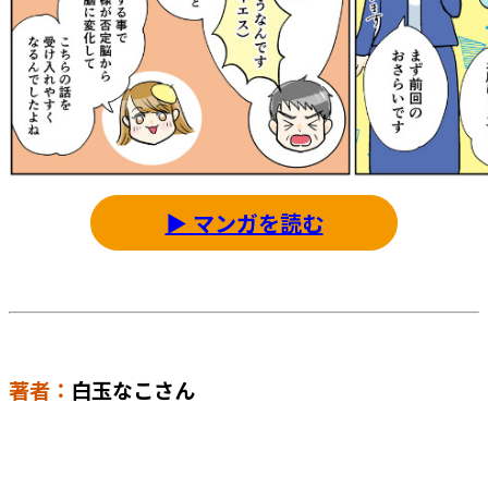
▶ マンガを読む
著者：
白玉なこさん