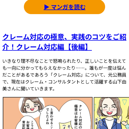
▶ マンガを読む
クレーム対応の極意、実践のコツをご紹
介！クレーム対応編【後編】
いきなり理不尽なことで怒鳴られたり、正しいことを伝えて
も一向に分かってもらえなかったり……。誰もが一度は悩ん
だことがあるであろう「クレーム対応」について、元公務員
で、現在はクレーム・コンサルタントとして活躍する山下由
美さんに聞いていきます。