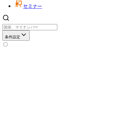
セミナー
条件設定