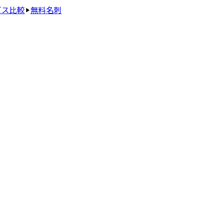
ビス比較
無料名刺