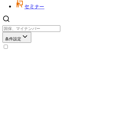
セミナー
条件設定