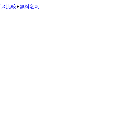
ビス比較
無料名刺