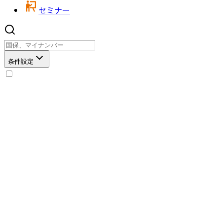
セミナー
条件設定