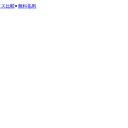
ビス比較
無料名刺