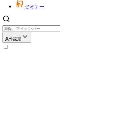
セミナー
条件設定