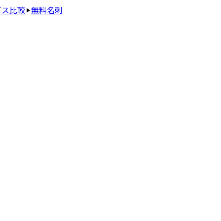
ビス比較
無料名刺