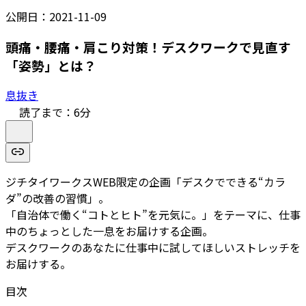
公開日：
2021-11-09
頭痛・腰痛・肩こり対策！デスクワークで見直す
「姿勢」とは？
息抜き
読了まで：
6
分
ジチタイワークスWEB限定の企画「デスクでできる“カラ
ダ”の改善の習慣」。
「自治体で働く“コトとヒト”を元気に。」をテーマに、仕事
中のちょっとした一息をお届けする企画。
デスクワークのあなたに仕事中に試してほしいストレッチを
お届けする。
目次