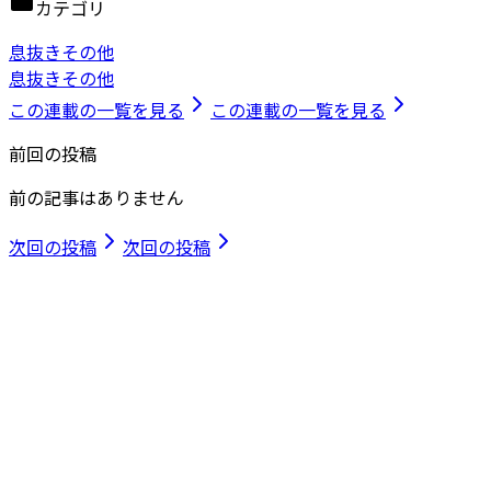
カテゴリ
息抜きその他
息抜きその他
この連載の一覧を見る
この連載の一覧を見る
前回の投稿
前の記事はありません
次回の投稿
次回の投稿