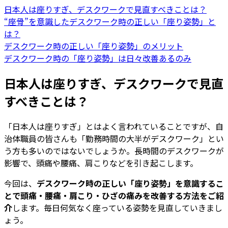
日本人は座りすぎ、デスクワークで見直すべきことは？
“座骨”を意識したデスクワーク時の正しい「座り姿勢」と
は？
デスクワーク時の正しい「座り姿勢」のメリット
デスクワーク時の「座り姿勢」は日々改善あるのみ
日本人は座りすぎ、デスクワークで見直
すべきことは？
「日本人は座りすぎ」とはよく言われていることですが、自
治体職員の皆さんも「勤務時間の大半がデスクワーク」とい
う方も多いのではないでしょうか。長時間のデスクワークが
影響で、頭痛や腰痛、肩こりなどを引き起こします。
今回は、
デスクワーク時の正しい「座り姿勢」を意識するこ
とで頭痛・腰痛・肩こり・ひざの痛みを改善する方法をご紹
介
します。毎日何気なく座っている姿勢を見直していきまし
ょう。