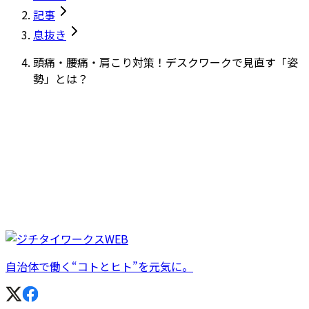
記事
息抜き
頭痛・腰痛・肩こり対策！デスクワークで見直す「姿
勢」とは？
自治体で働く“コトとヒト”を元気に。