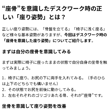
“座骨”を意識したデスクワーク時の正
しい「座り姿勢」とは？
正しい座り姿勢には、「骨盤を立てる」「椅子に浅く座る」
など様々な基本姿勢がありますが、
今回はデスクワーク時の
「座骨を意識した座り姿勢」についてご紹介します
。
まずは自分の座骨を意識してみる
まずは実際に椅子に座ったままの状態で自分自身の坐骨を触
ってみましょう。
1．椅子に座り、お尻の下に両手を入れてみる。（手のひら
は上下のどちらでも構いません）
2．その状態でお尻を前後に動かしてみる。
3．左右それぞれのゴリゴリあたる骨、それが“座骨”です。
坐骨を意識して座り姿勢を改善