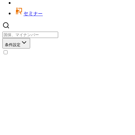
セミナー
条件設定