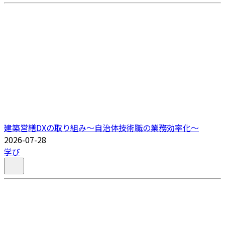
建築営繕DXの取り組み～自治体技術職の業務効率化～
2026-07-28
学び