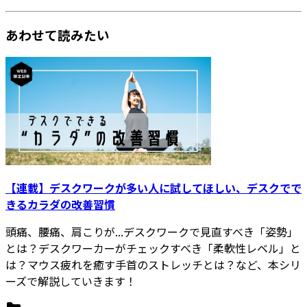
あわせて読みたい
【連載】デスクワークが多い人に試してほしい、デスクでで
きるカラダの改善習慣
頭痛、腰痛、肩こりが...デスクワークで見直すべき「姿勢」
とは？デスクワーカーがチェックすべき「柔軟性レベル」と
は？マウス疲れを癒す手首のストレッチとは？など、本シリ
ーズで解説していきます！