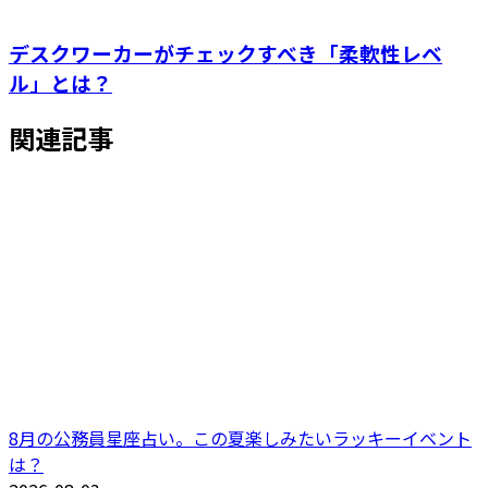
デスクワーカーがチェックすべき「柔軟性レベ
ル」とは？
関連記事
8月の公務員星座占い。この夏楽しみたいラッキーイベント
は？