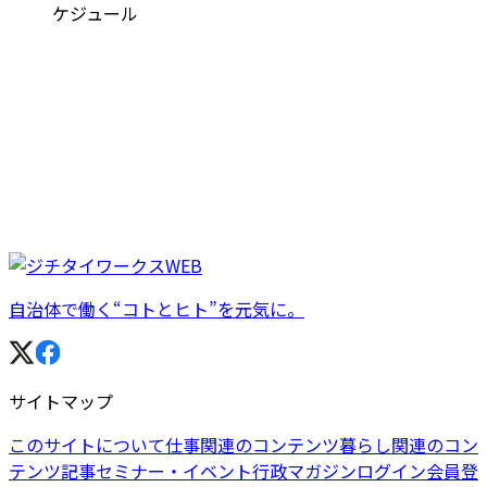
ケジュール
自治体で働く“コトとヒト”を元気に。
サイトマップ
このサイトについて
仕事関連のコンテンツ
暮らし関連のコン
テンツ
記事
セミナー・イベント
行政マガジン
ログイン
会員登