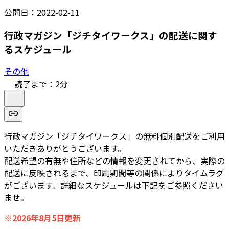
公開日：
2022-02-11
行政マガジン「ジチタイワークス」の配送に関す
るスケジュール
その他
読了まで：
2
分
行政マガジン「ジチタイワークス」の無料個別配送をご利用
いただきありがとうございます。
配送希望の有無や住所などの情報を変更されてから、実際の
配送に反映されるまで、印刷期間等の関係によりタイムラグ
がございます。詳細なスケジュールは下記をご参照ください
ませ。
※2026年8月5日更新