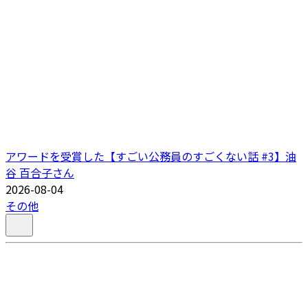
アワードを受賞した【すごい公務員のすごくない話 #3】油
谷 百合子さん
2026-08-04
その他