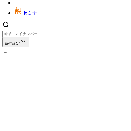
セミナー
条件設定