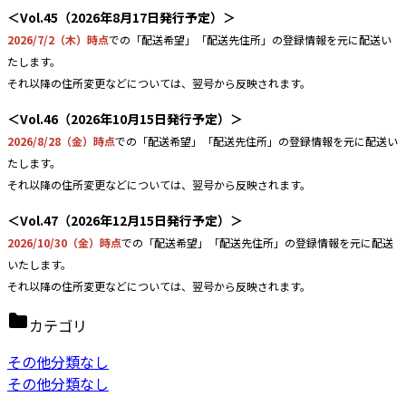
＜Vol.45（2026年8月17日発行予定）＞
2026/7/2（木）時点
での「配送希望」「配送先住所」の登録情報を元に配送い
たします。
それ以降の住所変更などについては、翌号から反映されます。
＜Vol.46（2026年10月15日発行予定）＞
2026/8/28（金）時点
での「配送希望」「配送先住所」の登録情報を元に配送い
たします。
それ以降の住所変更などについては、翌号から反映されます。
＜Vol.47（2026年12月15日発行予定）＞
2026/10/30（金）時点
での「配送希望」「配送先住所」の登録情報を元に配送
いたします。
それ以降の住所変更などについては、翌号から反映されます。
カテゴリ
その他分類なし
その他分類なし