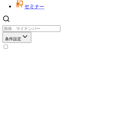
セミナー
条件設定