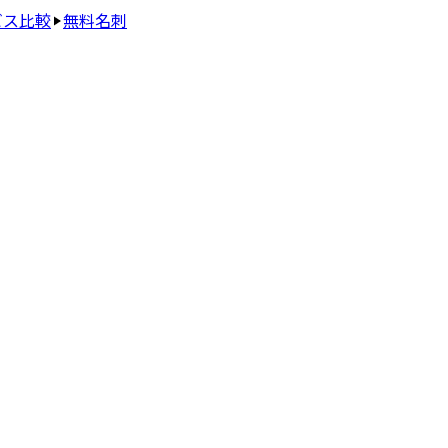
ビス比較
無料名刺