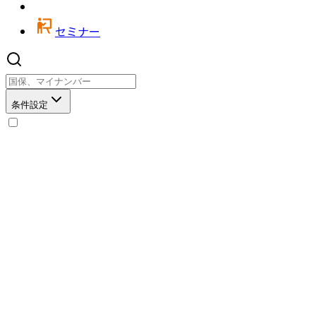
セミナー
条件設定