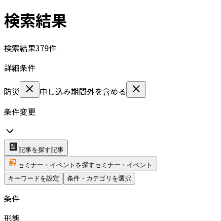
検索結果
検索結果
379
件
詳細条件
防災
申し込み期間外を含める
条件変更
記事を探す
記事
セミナー・イベントを探す
セミナー・イベント
キーワードを設定
条件・カテゴリを選択
条件
形態