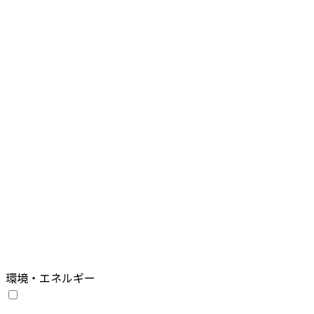
環境・エネルギー