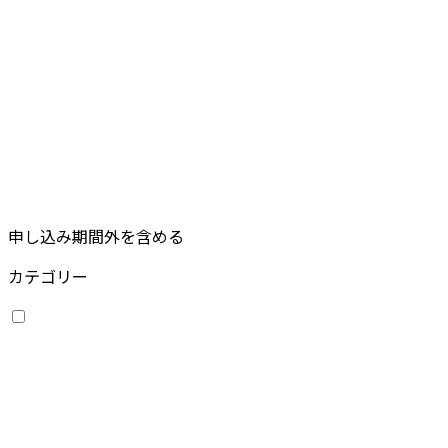
申し込み期間外を含める
カテゴリー