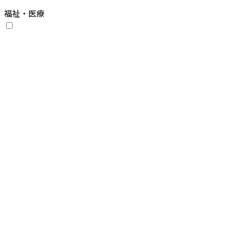
福祉・医療