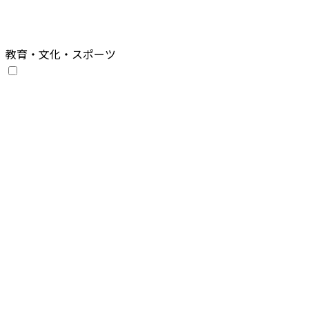
教育・文化・スポーツ