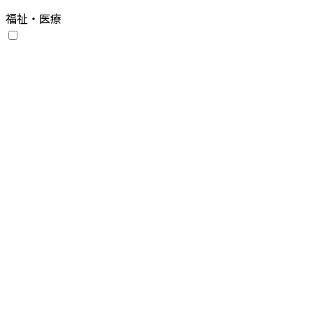
福祉・医療