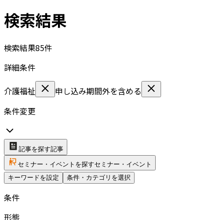
検索結果
検索結果
85
件
詳細条件
介護福祉
申し込み期間外を含める
条件変更
記事を探す
記事
セミナー・イベントを探す
セミナー・イベント
キーワードを設定
条件・カテゴリを選択
条件
形態