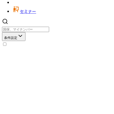
セミナー
条件設定