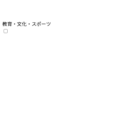
教育・文化・スポーツ