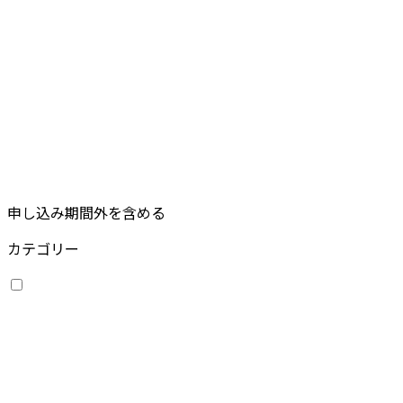
申し込み期間外を含める
カテゴリー