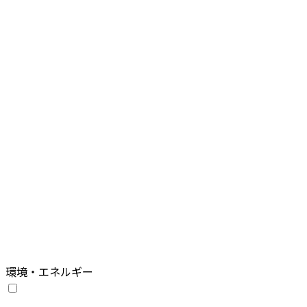
環境・エネルギー