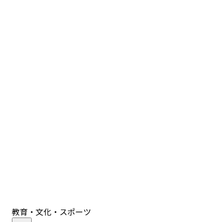
教育・文化・スポーツ