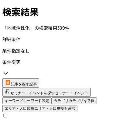
検索結果
「地域活性化」の検索結果
539
件
詳細条件
条件指定なし
条件変更
記事を探す
記事
セミナー・イベントを探す
セミナー・イベント
キーワード
キーワード設定
カテゴリ
カテゴリを選択
エリア・人口規模
エリア・人口規模を選択