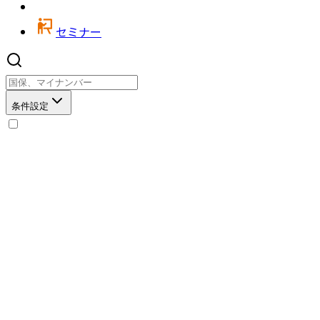
セミナー
条件設定