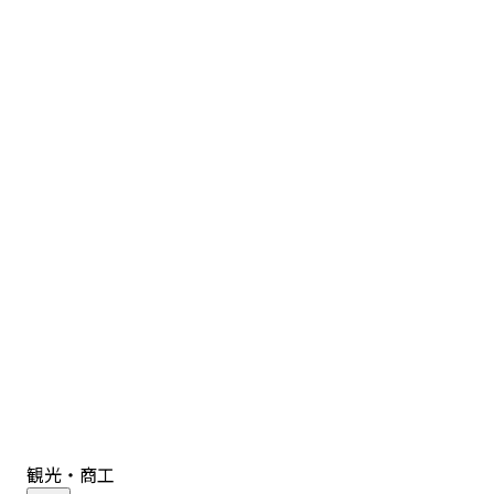
観光・商工