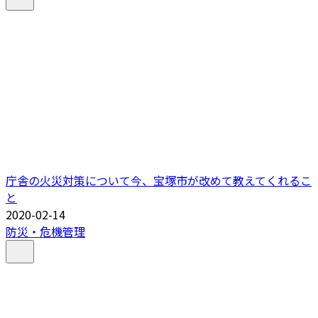
庁舎の火災対策について今、宝塚市が改めて教えてくれるこ
と
2020-02-14
防災・危機管理