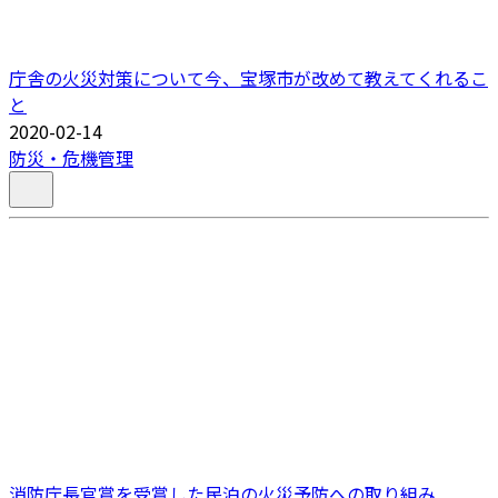
庁舎の火災対策について今、宝塚市が改めて教えてくれるこ
と
2020-02-14
防災・危機管理
消防庁長官賞を受賞した民泊の火災予防への取り組み