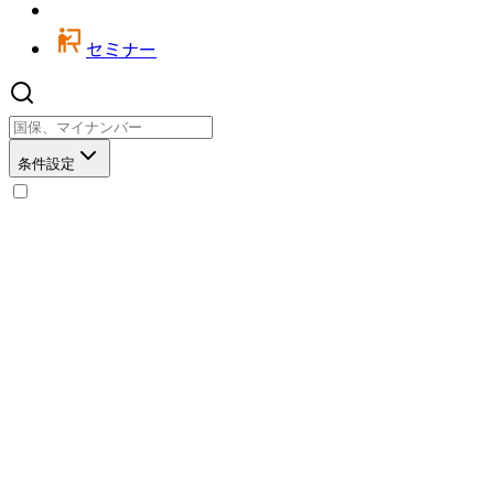
セミナー
条件設定