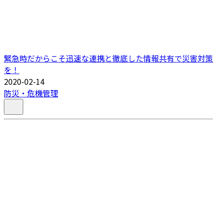
緊急時だからこそ迅速な連携と徹底した情報共有で災害対策
を！
2020-02-14
防災・危機管理