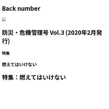
Back number
防災・危機管理号 Vol.3 (2020年2月発
行)
特集
燃えてはいけない
特集：燃えてはいけない