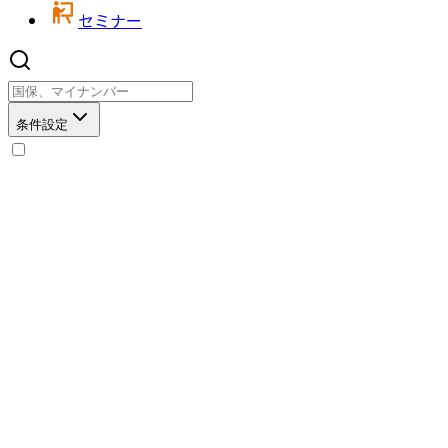
セミナー
条件設定