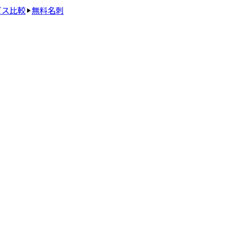
ビス比較
無料名刺