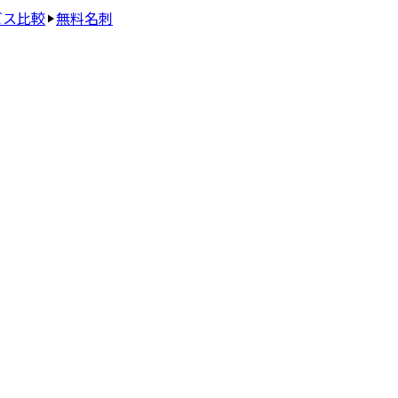
ビス比較
無料名刺