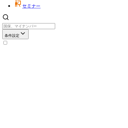
セミナー
条件設定