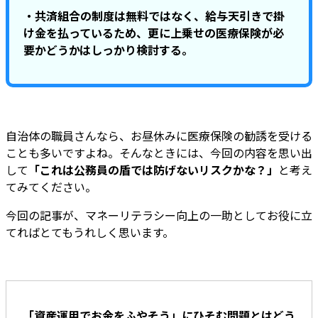
・共済組合の制度は無料ではなく、給与天引きで掛
け金を払っているため、更に上乗せの医療保険が必
要かどうかはしっかり検討する。
自治体の職員さんなら、お昼休みに医療保険の勧誘を受ける
ことも多いですよね。そんなときには、今回の内容を思い出
して
「これは公務員の盾では防げないリスクかな？」
と考え
てみてください。
今回の記事が、マネーリテラシー向上の一助としてお役に立
てればとてもうれしく思います。
「資産運用でお金をふやそう」にひそむ問題とはどう