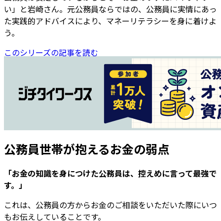
い」と岩崎さん。元公務員ならではの、公務員に実情にあっ
た実践的アドバイスにより、マネーリテラシーを身に着けよ
う。
このシリーズの記事を読む
公務員世帯が抱えるお金の弱点
「お金の知識を身につけた公務員は、控えめに言って最強で
す。」
これは、公務員の方からお金のご相談をいただいた際にいつ
もお伝えしていることです。