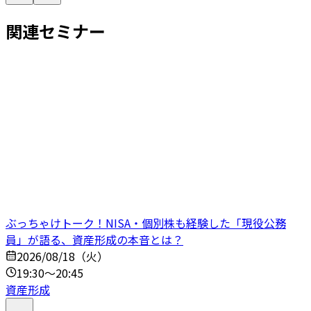
関連セミナー
ぶっちゃけトーク！NISA・個別株も経験した「現役公務
員」が語る、資産形成の本音とは？
2026/08/18（火）
19:30～20:45
資産形成