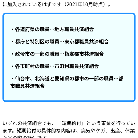
に加入されているはずです（2021年10月時点）。
・各道府県の職員…地方職員共済組合
・都庁と特別区の職員…東京都職員共済組合
・政令市の一部の職員…指定都市共済組合
・各市町村の職員…市町村職員共済組合
・仙台市、北海道と愛知県の都市の一部の職員…都
市職員共済組合
いずれの共済組合でも、「短期給付」という事業を行ってい
ます。短期給付の具体的な内容は、病気やケガ、出産、休業
などの際の給付です。