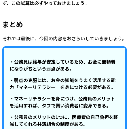
ず、この試算は必ずやっておきましょう
。
まとめ
それでは最後に、今回の内容をおさらいしていきましょう。
・公務員は給与が安定しているため、お金に無頓着
になりがちという弱点がある。
・弱点の克服には、お金の知識をうまく活用する能
力「マネーリテラシー」を身につける必要がある。
・マネーリテラシーを身につけ、公務員のメリット
を活用すれば、タフで賢い消費者に変身できる。
・公務員のメリットの1つに、医療費の自己負担を軽
減してくれる共済組合の制度がある。