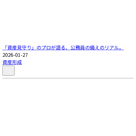
「資産見守り」のプロが語る、公務員の備えのリアル。
2026-01-27
資産形成