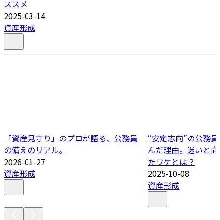
ススメ
2025-03-14
資産形成
「資産見守り」のプロが語る、公務員
“安定志向”の公務
の備えのリアル。
んだ理由。迷いと向
2026-01-27
たワケとは？
資産形成
2025-10-08
資産形成