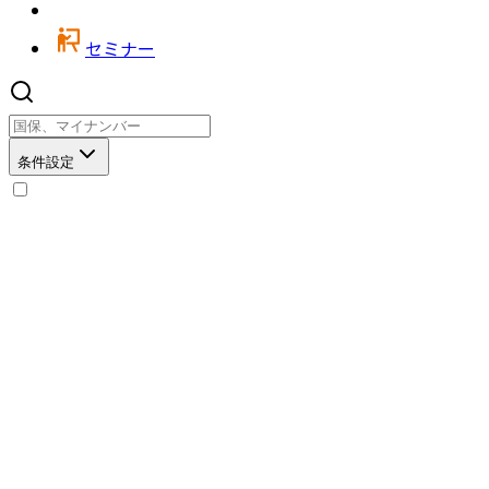
セミナー
条件設定