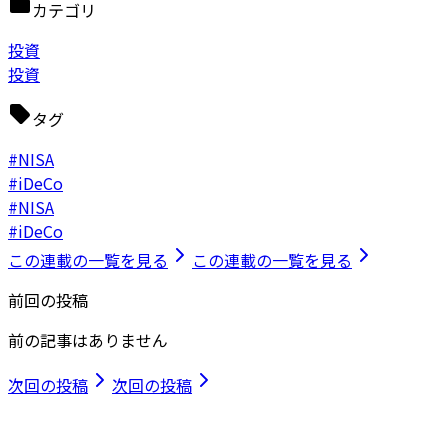
カテゴリ
投資
投資
タグ
#NISA
#iDeCo
#NISA
#iDeCo
この連載の一覧を見る
この連載の一覧を見る
前回の投稿
前の記事はありません
次回の投稿
次回の投稿