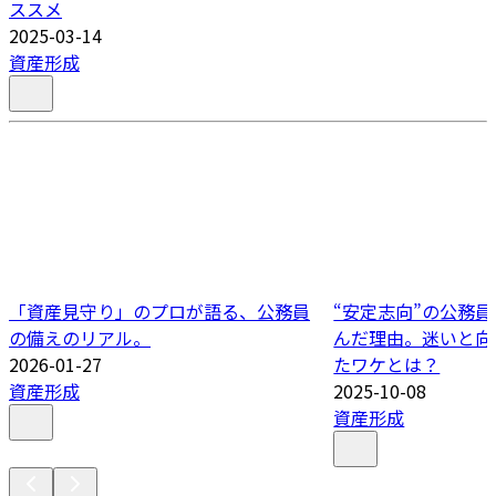
ススメ
2025-03-14
資産形成
「資産見守り」のプロが語る、公務員
“安定志向”の公務
の備えのリアル。
んだ理由。迷いと向
2026-01-27
たワケとは？
資産形成
2025-10-08
資産形成