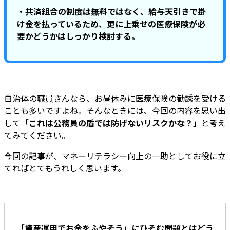
・共済組合の制度は無料ではなく、給与天引きで掛
け金を払っているため、更に上乗せの医療保険が必
要かどうかはしっかり検討する。
自治体の職員さんなら、お昼休みに医療保険の勧誘を受ける
ことも多いですよね。そんなときには、今回の内容を思い出
して
「これは公務員の盾では防げないリスクかな？」
と考え
てみてください。
今回の記事が、マネーリテラシー向上の一助としてお役に立
てればとてもうれしく思います。
「資産運用でお金をふやそう」にひそむ問題とはどう