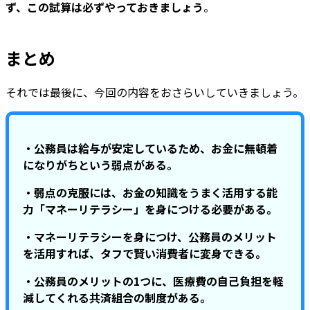
ず、この試算は必ずやっておきましょう
。
まとめ
それでは最後に、今回の内容をおさらいしていきましょう。
・公務員は給与が安定しているため、お金に無頓着
になりがちという弱点がある。
・弱点の克服には、お金の知識をうまく活用する能
力「マネーリテラシー」を身につける必要がある。
・マネーリテラシーを身につけ、公務員のメリット
を活用すれば、タフで賢い消費者に変身できる。
・公務員のメリットの1つに、医療費の自己負担を軽
減してくれる共済組合の制度がある。