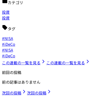
カテゴリ
投資
投資
タグ
#NISA
#iDeCo
#NISA
#iDeCo
この連載の一覧を見る
この連載の一覧を見る
前回の投稿
前の記事はありません
次回の投稿
次回の投稿