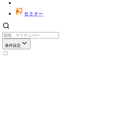
セミナー
条件設定