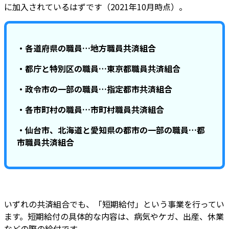
に加入されているはずです（2021年10月時点）。
・各道府県の職員…地方職員共済組合
・都庁と特別区の職員…東京都職員共済組合
・政令市の一部の職員…指定都市共済組合
・各市町村の職員…市町村職員共済組合
・仙台市、北海道と愛知県の都市の一部の職員…都
市職員共済組合
いずれの共済組合でも、「短期給付」という事業を行ってい
ます。短期給付の具体的な内容は、病気やケガ、出産、休業
などの際の給付です。