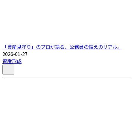
「資産見守り」のプロが語る、公務員の備えのリアル。
2026-01-27
資産形成