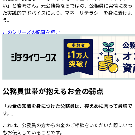
い」と岩崎さん。元公務員ならではの、公務員に実情にあっ
た実践的アドバイスにより、マネーリテラシーを身に着けよ
う。
このシリーズの記事を読む
公務員世帯が抱えるお金の弱点
「お金の知識を身につけた公務員は、控えめに言って最強で
す。」
これは、公務員の方からお金のご相談をいただいた際にいつ
もお伝えしていることです。