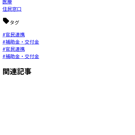
医療
住民窓口
タグ
#官民連携
#補助金・交付金
#官民連携
#補助金・交付金
関連記事