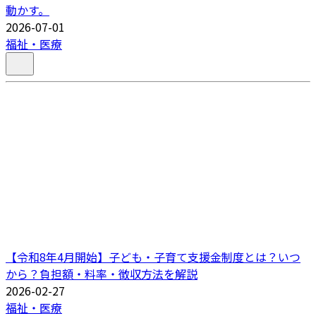
動かす。
2026-07-01
福祉・医療
【令和8年4月開始】子ども・子育て支援金制度とは？いつ
から？負担額・料率・徴収方法を解説
2026-02-27
福祉・医療