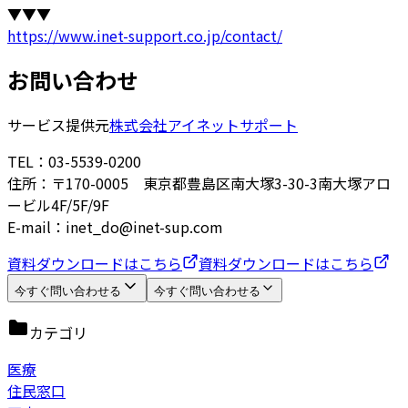
▼▼▼
https://www.inet-support.co.jp/contact/
お問い合わせ
サービス提供元
株式会社アイネットサポート
TEL：03-5539-0200
住所：〒170-0005 東京都豊島区南大塚3-30-3南大塚アロ
ービル4F/5F/9F
E-mail：inet_do@inet-sup.com
資料ダウンロードはこちら
資料ダウンロードはこちら
今すぐ問い合わせる
今すぐ問い合わせる
カテゴリ
医療
住民窓口