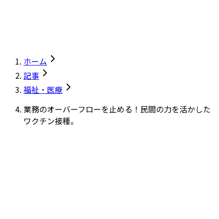
ホーム
記事
福祉・医療
業務のオーバーフローを止める！民間の力を活かした
ワクチン接種。