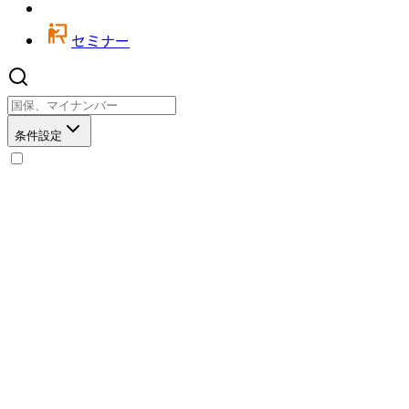
セミナー
条件設定