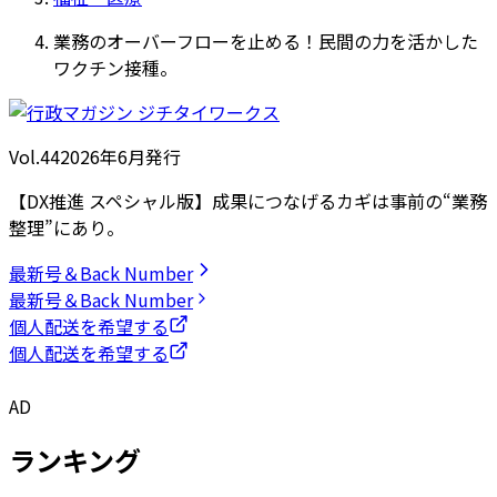
業務のオーバーフローを止める！民間の力を活かした
ワクチン接種。
Vol.44
2026
年
6月発行
【DX推進 スペシャル版】成果につなげるカギは事前の“業務
整理”にあり。
最新号＆Back Number
最新号＆Back Number
個人配送を希望する
個人配送を希望する
AD
ランキング