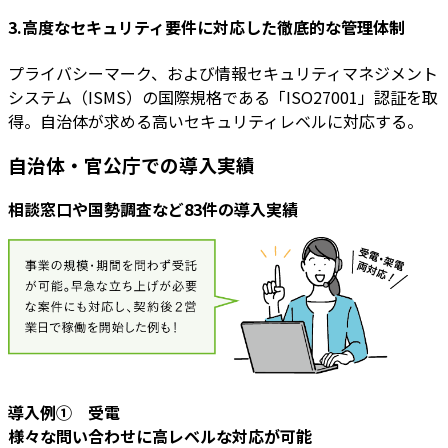
3.高度なセキュリティ要件に対応した徹底的な管理体制
プライバシーマーク、および情報セキュリティマネジメント
システム（ISMS）の国際規格である「ISO27001」認証を取
得。自治体が求める高いセキュリティレベルに対応する。
自治体・官公庁での導入実績
相談窓口や国勢調査など83件の導入実績
導入例① 受電
様々な問い合わせに高レベルな対応が可能