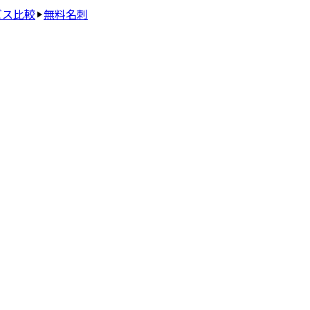
ビス比較
無料名刺