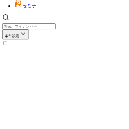
セミナー
条件設定