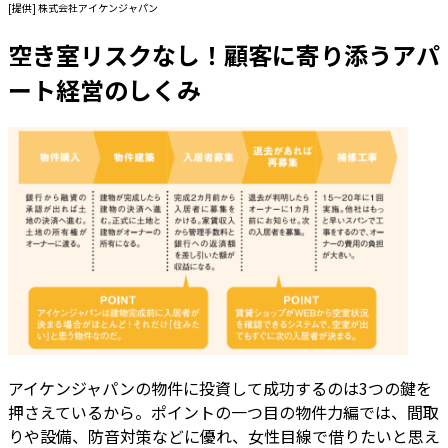
[提供] 株式会社アイケンジャパン
空き室リスクなし！顧客に寄り添うアパ
ート経営のしくみ
アイケンジャパンの物件に投資して成功するのは3つの鍵を
押さえているから。ポイントの一つ目の物件力編では、間取
りや設備、防音対策などに優れ、女性目線で借りたいと思え