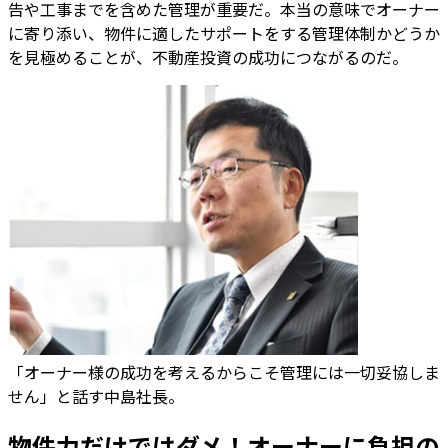
告や工事までを含めた管理が重要だ。本当の意味でオーナー
に寄り添い、物件に適したサポートをする管理体制かどうか
を見極めることが、不動産投資の成功につながるのだ。
「オーナー様の成功を考えるからこそ管理には一切妥協しま
せん」と話す中島社長。
物件力だけではダメ！オーナーに負担の