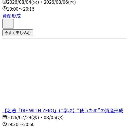
2026/08/04(火)・2026/08/06(木)
19:00～20:15
資産形成
今すぐ申し込む
【名著「DIE WITH ZERO」に学ぶ】“使うため”の資産形成
2026/07/29(水)・08/05(水)
19:30～20:50