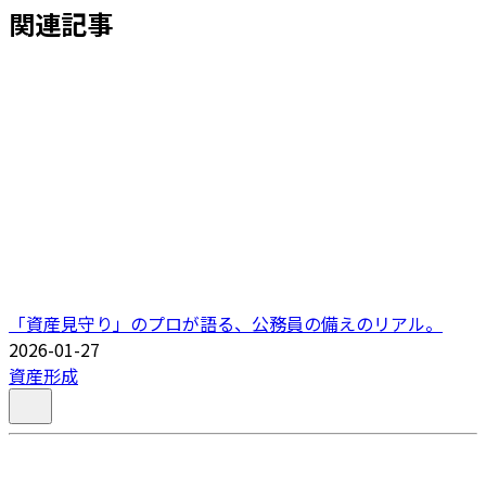
関連記事
「資産見守り」のプロが語る、公務員の備えのリアル。
2026-01-27
資産形成