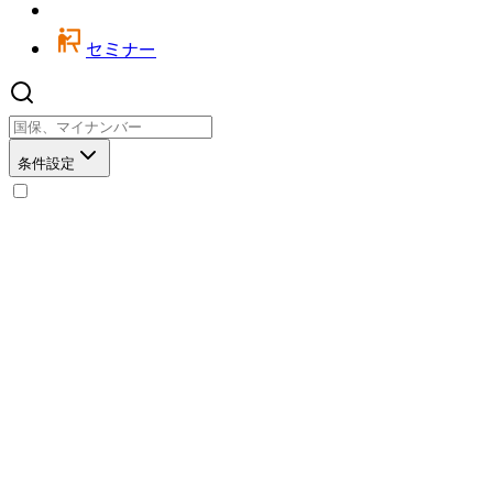
セミナー
条件設定