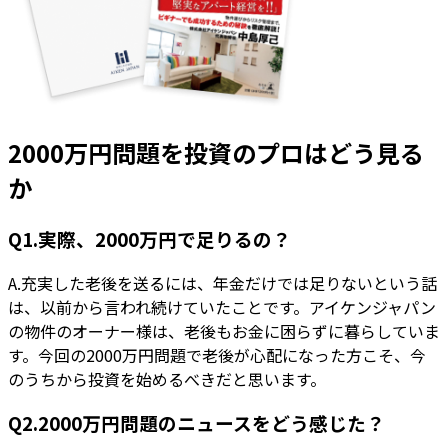
2000万円問題を投資のプロはどう見る
か
Q1.実際、2000万円で足りるの？
A.充実した老後を送るには、年金だけでは足りないという話
は、以前から言われ続けていたことです。アイケンジャパン
の物件のオーナー様は、老後もお金に困らずに暮らしていま
す。今回の2000万円問題で老後が心配になった方こそ、今
のうちから投資を始めるべきだと思います。
Q2.2000万円問題のニュースをどう感じた？