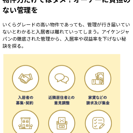
ない管理を
いくらグレードの高い物件であっても、管理が行き届いてい
ないとわかると入居者は離れていってしまう。アイケンジャ
パンの徹底された管理から、入居率や収益率を下げない秘
訣を探る。