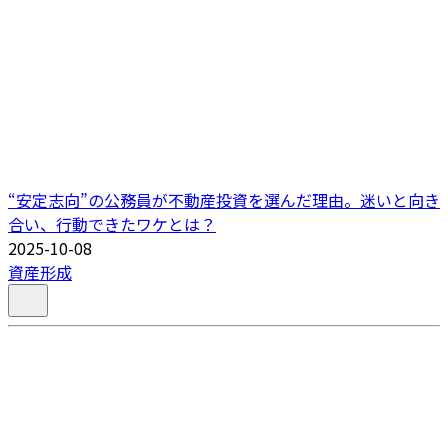
“安定志向”の公務員が不動産投資を選んだ理由。迷いと向き
合い、行動できたワケとは？
2025-10-08
資産形成