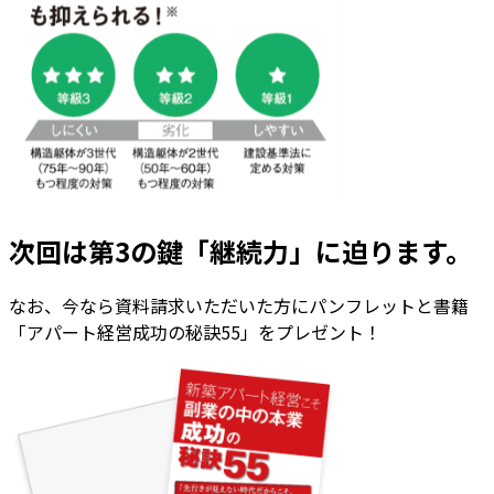
次回は第3の鍵「継続力」に迫ります。
なお、今なら資料請求いただいた方にパンフレットと書籍
「アパート経営成功の秘訣55」をプレゼント！