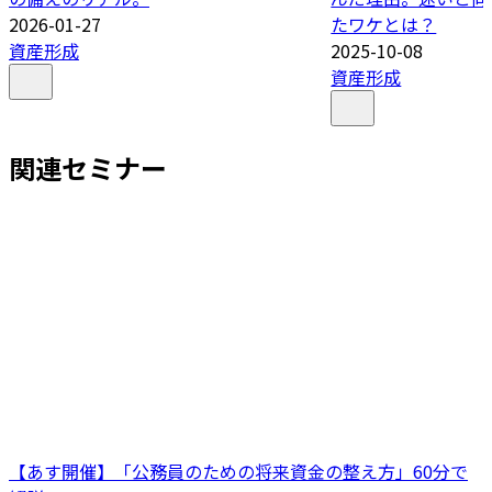
2026-01-27
たワケとは？
資産形成
2025-10-08
資産形成
関連セミナー
【あす開催】「公務員のための将来資金の整え方」60分で