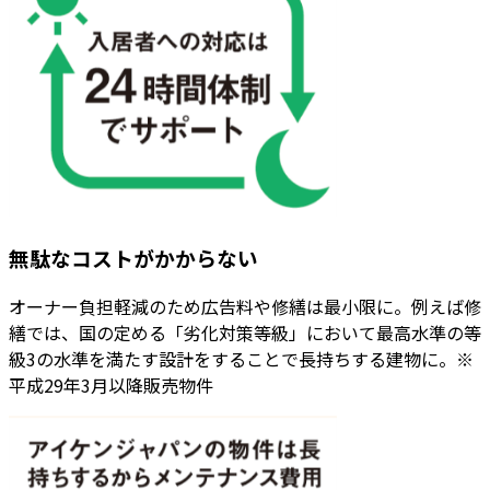
無駄なコストがかからない
オーナー負担軽減のため広告料や修繕は最小限に。例えば修
繕では、国の定める「劣化対策等級」において最高水準の等
級3の水準を満たす設計をすることで長持ちする建物に。※
平成29年3月以降販売物件