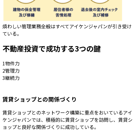
煩わしい管理業務全般はすべてアイケンジャパンが引き受け
ている。
不動産投資で成功する3つの鍵
1物件力
2管理力
3継続力
賃貸ショップとの関係づくり
賃貸ショップとのネットワーク構築に重点をおいているアイ
ケンジャパンでは、積極的に賃貸ショップを訪問し、賃貸シ
ョップと良好な関係づくりに成功している。