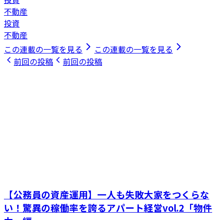
不動産
投資
不動産
この連載の一覧を見る
この連載の一覧を見る
前回の投稿
前回の投稿
【公務員の資産運用】一人も失敗大家をつくらな
い！驚異の稼働率を誇るアパート経営vol.2「物件