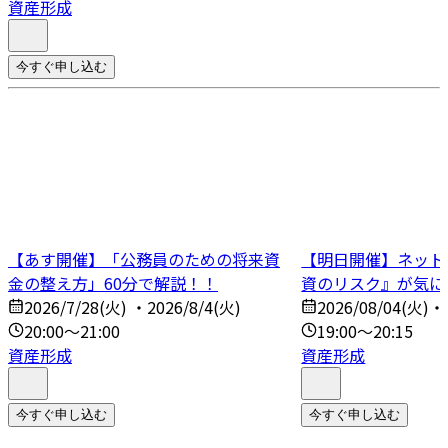
資産形成
今すぐ申し込む
【あす開催】「公務員のための将来資
【明日開催】ネット
金の整え方」60分で解説！！
資のリスク』が気に
2026/7/28(火) ・2026/8/4(火)
2026/08/04(火)・
20:00～21:00
19:00～20:15
資産形成
資産形成
今すぐ申し込む
今すぐ申し込む