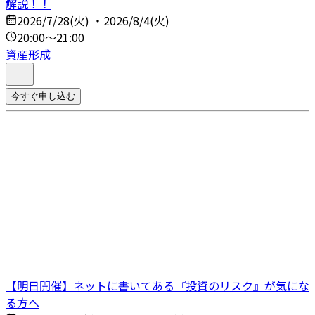
解説！！
2026/7/28(火) ・2026/8/4(火)
20:00～21:00
資産形成
今すぐ申し込む
【明日開催】ネットに書いてある『投資のリスク』が気にな
る方へ