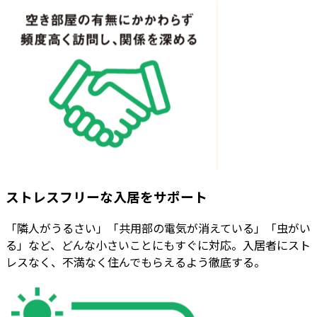
ストレスフリーな入居をサポート
「隣人がうるさい」「共用部の電気が消えている」「虫がい
る」など、どんな小さいことにもすぐに対応。入居者にスト
レスなく、不満なく住んでもらえるよう徹底する。