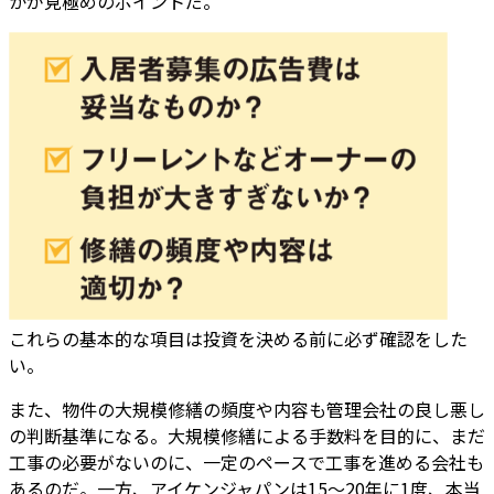
かが見極めのポイントだ。
これらの基本的な項目は投資を決める前に必ず確認をした
い。
また、物件の大規模修繕の頻度や内容も管理会社の良し悪し
の判断基準になる。大規模修繕による手数料を目的に、まだ
工事の必要がないのに、一定のペースで工事を進める会社も
あるのだ。一方、アイケンジャパンは15〜20年に1度、本当