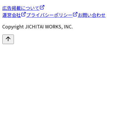
広告掲載について
運営会社
プライバシーポリシー
お問い合わせ
Copyright JICHITAI WORKS, INC.