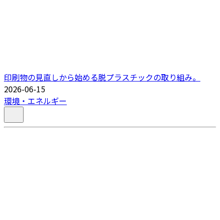
印刷物の見直しから始める脱プラスチックの取り組み。
2026-06-15
環境・エネルギー