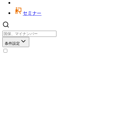
セミナー
条件設定