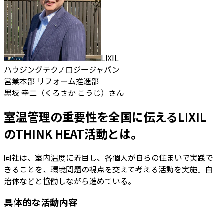
LIXIL
ハウジングテクノロジージャパン
営業本部 リフォーム推進部
黒坂 幸二（くろさか こうじ）さん
室温管理の重要性を全国に伝えるLIXIL
のTHINK HEAT活動とは。
同社は、室内温度に着目し、各個人が自らの住まいで実践で
きることを、環境問題の視点を交えて考える活動を実施。自
治体などと協働しながら進めている。
具体的な活動内容