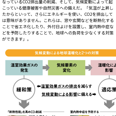
なっているCO2排出量の削減、そして、気候変動によって起
こっている健康被害や自然災害への備えだ。「気温が上昇し
たからといって、さらにエネルギーを使い、CO2を排出して
は意味がありません。これらは、窓や玄関などを断熱化する
ことで省エネ化したり、外付日よけを設置し、室内熱中症な
どを予防したりすることで、地球への負荷を少なくする対策
ができます」。