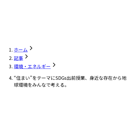
ホーム
記事
環境・エネルギー
“住まい”をテーマにSDGs出前授業、身近な存在から地
球環境をみんなで考える。