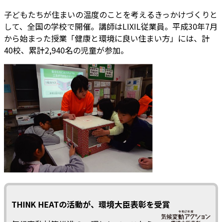
子どもたちが住まいの温度のことを考えるきっかけづくりと
して、全国の学校で開催。講師はLIXIL従業員。平成30年7月
から始まった授業「健康と環境に良い住まい方」には、計
40校、累計2,940名の児童が参加。
THINK HEATの活動が、環境⼤⾂表彰を受賞