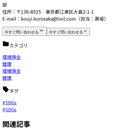
部
住所：〒136-8535 東京都江東区大島2-1-1
E-mail：kouji.kurosaka@lixil.com（担当：黒坂）
今すぐ問い合わせる
今すぐ問い合わせる
カテゴリ
環境保全
健康
環境保全
健康
タグ
#SDGs
#SDGs
関連記事