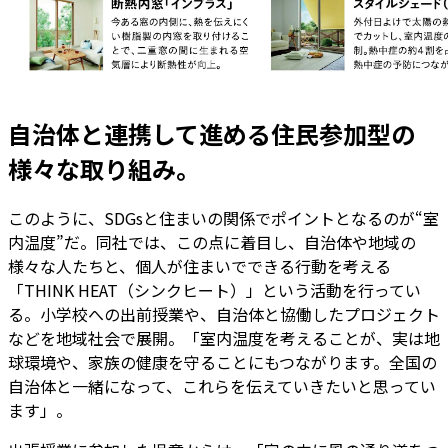
自治体と連携して進める住民参加型の
様々な取り組み。
このように、SDGsと住まいの関係でポイントとなるのが“室
内温度”だ。同社では、この点に着目し、自治体や地域の
様々な人たちと、個人が住まいでできる行動を考える
「THINK HEAT（シンクヒート）」という活動を行ってい
る。小学校への出前授業や、自治体と協働したプロジェクト
などを地域社会で展開。「室内温度を考えることが、実は地
球環境や、家族の健康を守ることにもつながります。全国の
自治体と一緒になって、これらを伝えていきたいと思ってい
ます」。