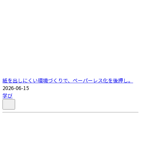
紙を出しにくい環境づくりで、ペーパーレス化を後押し。
2026-06-15
学び