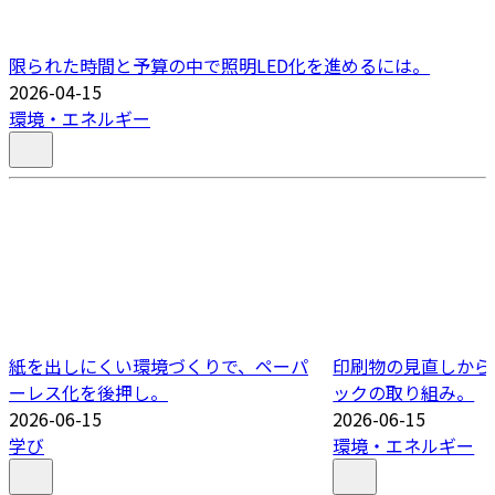
限られた時間と予算の中で照明LED化を進めるには。
2026-04-15
環境・エネルギー
紙を出しにくい環境づくりで、ペーパ
印刷物の見直しから
ーレス化を後押し。
ックの取り組み。
2026-06-15
2026-06-15
学び
環境・エネルギー