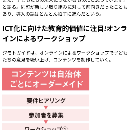
と語る。同町が新しい取り組みに対して前向きだったことも
あり、導入の話はとんとん拍子に進んだという。
ICT化に向けた教育的価値に注目!オンラ
インによるワークショップ
ジモトガイドは、オンラインによるワークショップで子ども
たちの意見を吸い上げ、コンテンツを制作していく。