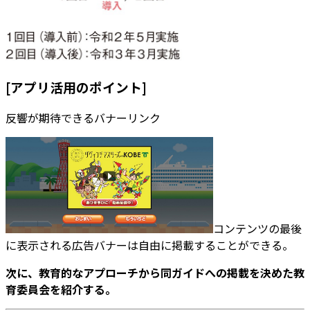
[アプリ活用のポイント]
反響が期待できるバナーリンク
コンテンツの最後
に表示される広告バナーは自由に掲載することができる。
次に、教育的なアプローチから同ガイドへの掲載を決めた教
育委員会を紹介する。