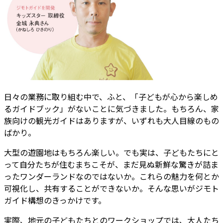
日々の業務に取り組む中で、ふと、「子どもが心から楽しめ
るガイドブック」がないことに気づきました。もちろん、家
族向けの観光ガイドはありますが、いずれも大人目線のもの
ばかり。
大型の遊園地はもちろん楽しい。でも実は、子どもたちにと
って自分たちが住むまちこそが、まだ見ぬ新鮮な驚きが詰ま
ったワンダーランドなのではないか。これらの魅力を何とか
可視化し、共有することができないか。そんな思いがジモト
ガイド構想のきっかけです。
実際、地元の子どもたちとのワークショップでは、大人たち