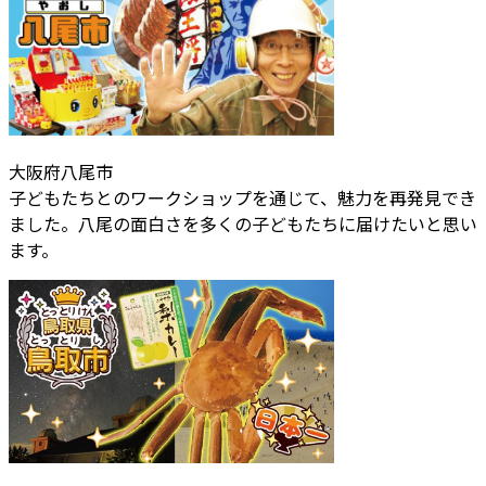
大阪府八尾市
子どもたちとのワークショップを通じて、魅力を再発見でき
ました。八尾の面白さを多くの子どもたちに届けたいと思い
ます。