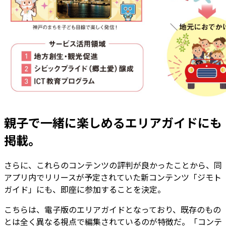
親子で一緒に楽しめるエリアガイドにも
掲載。
さらに、これらのコンテンツの評判が良かったことから、同
アプリ内でリリースが予定されていた新コンテンツ「ジモト
ガイド」にも、即座に参加することを決定。
こちらは、電子版のエリアガイドとなっており、既存のもの
とは全く異なる視点で編集されているのが特徴だ。「コンテ