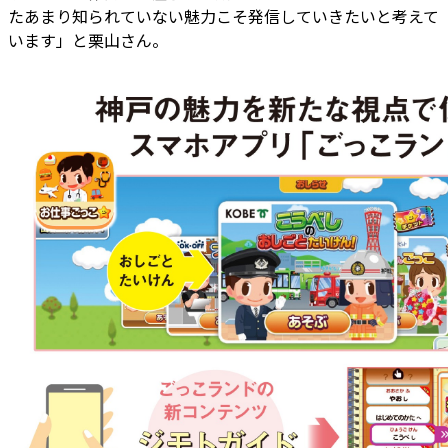
たあまり知られていない魅力こそ発信していきたいと考えて
います」と栗山さん。