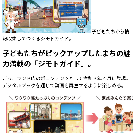
子どもたちから情
報収集してつくるジモトガイド。
子どもたちがピックアップしたまちの魅
力満載の「ジモトガイド」。
ごっこランド内の新コンテンツとして令和３年４月に登場。
デジタルブックを通じて動画を再生するように楽しめる。