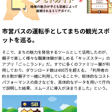
市営バスの運転手としてまちの観光スポ
ットを巡る。
そこで、まちの魅力を発信するツールとして活用したのが、
親子で楽しく様々な職業体験が楽しめる「キッズスター」の
アプリ「ごっこランド」だ。すでに多くのファミリー層が利
用しており、ダウンロード数は400万を超える。「利用者の
約８割が親子で一緒に利用していることや、総体的なコスト
パフォーマンスの良さなどを、具体的なデータを用いて庁内
で説明した結果、スムーズに導入が決まりました」という。