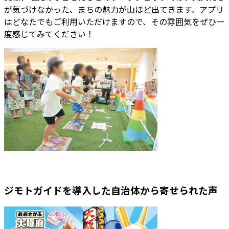
が気づけなかった、まちの魅力が山ほど出てきます。アプリ
はどなたでもご利用いただけますので、その雰囲気をぜひ一
度感じてみてください！
ジモトガイドを導入した自治体から寄せられた声