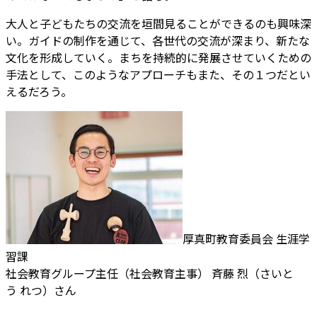
大人と子どもたちの交流を垣間見ることができるのも興味深
い。ガイドの制作を通じて、各世代の交流が深まり、新たな
文化を形成していく。まちを持続的に発展させていくための
手法として、このようなアプローチもまた、その１つだとい
えるだろう。
厚真町教育委員会 生涯学
習課
社会教育グループ主任（社会教育主事） 斉藤 烈（さいと
う れつ）さん