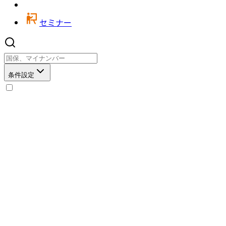
セミナー
条件設定