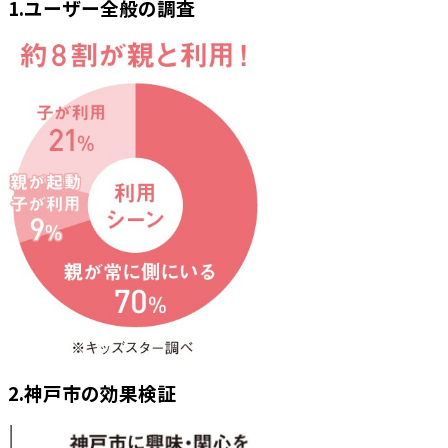
1.ユーザー全般の調査
2.神戸市の効果検証