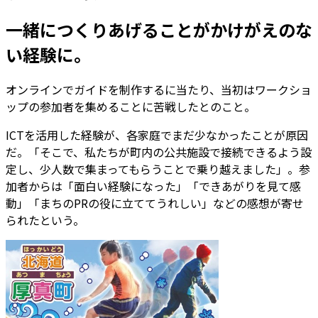
一緒につくりあげることがかけがえのな
い経験に。
オンラインでガイドを制作するに当たり、当初はワークショ
ップの参加者を集めることに苦戦したとのこと。
ICTを活用した経験が、各家庭でまだ少なかったことが原因
だ。「そこで、私たちが町内の公共施設で接続できるよう設
定し、少人数で集まってもらうことで乗り越えました」。参
加者からは「面白い経験になった」「できあがりを見て感
動」「まちのPRの役に立ててうれしい」などの感想が寄せ
られたという。