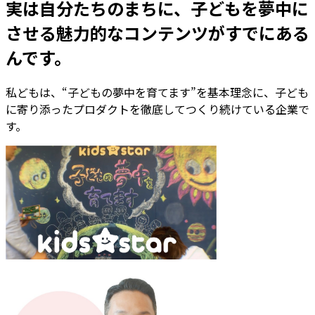
実は自分たちのまちに、子どもを夢中に
させる魅力的なコンテンツがすでにある
んです。
私どもは、“子どもの夢中を育てます”を基本理念に、子ども
に寄り添ったプロダクトを徹底してつくり続けている企業で
す。