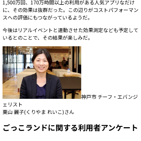
1,500万回、170万時間以上の利用がある人気アプリなだけ
に、その効果は抜群だった。この辺りがコストパフォーマン
スへの評価にもつながっているようだ。
今後はリアルイベントと連動させた効果測定なども予定して
いるとのことで、その結果が楽しみだ。
神戸市 チーフ・エバンジ
ェリスト
栗山 麗子(くりやま れいこ)さん
ごっこランドに関する利用者アンケート