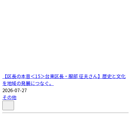
【区長の本音＜15＞台東区長・服部 征夫さん】歴史と文化
を地域の発展につなぐ。
2026-07-27
その他