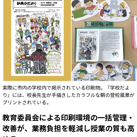
実際に市内の学校内で掲示されている印刷物。「学校だよ
り」には、校長先生が手描きしたカラフルな朝の登校風景が
プリントされている。
教育委員会による印刷環境の一括管理・
改善が、業務負担を軽減し授業の質も高