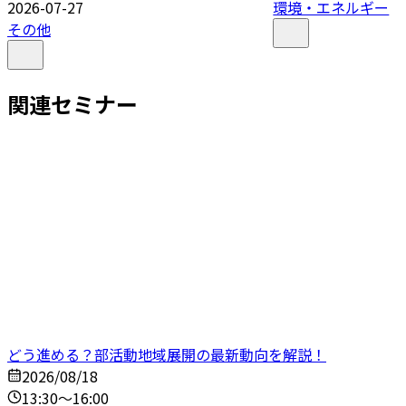
2026-07-27
環境・エネルギー
その他
関連セミナー
どう進める？部活動地域展開の最新動向を解説！
2026/08/18
13:30～16:00