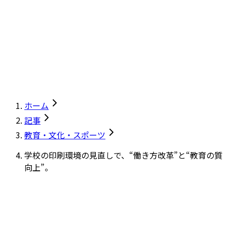
ホーム
記事
教育・文化・スポーツ
学校の印刷環境の見直しで、“働き方改革”と“教育の質
向上”。