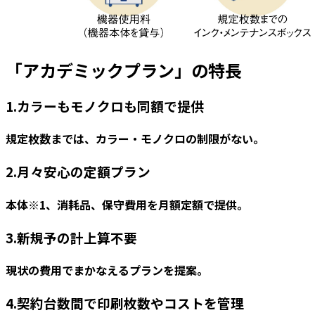
「アカデミックプラン」の特長
1.カラーもモノクロも同額で提供
規定枚数までは、カラー・モノクロの制限がない。
2.月々安心の定額プラン
本体※1、消耗品、保守費用を月額定額で提供。
3.新規予の計上算不要
現状の費用でまかなえるプランを提案。
4.契約台数間で印刷枚数やコストを管理