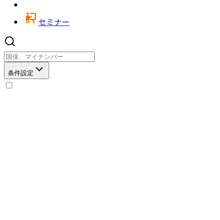
セミナー
条件設定