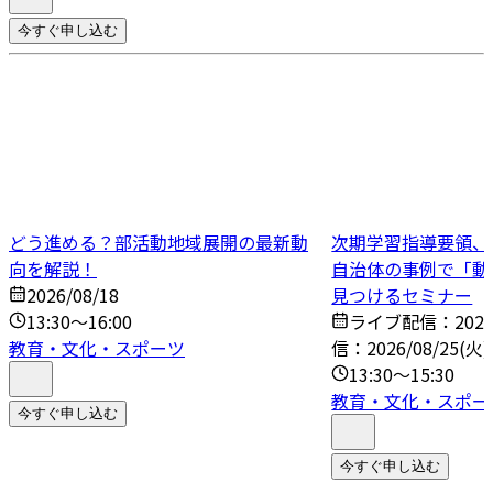
今すぐ申し込む
どう進める？部活動地域展開の最新動
次期学習指導要領、
向を解説！
自治体の事例で「動
2026/08/18
見つけるセミナー
13:30～16:00
ライブ配信：2026/
教育・文化・スポーツ
信：2026/08/25(火)
13:30～15:30
教育・文化・スポー
今すぐ申し込む
今すぐ申し込む