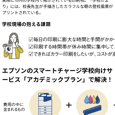
実際に市内の学校内で掲示されている印刷物。「学校だよ
り」には、校長先生が手描きしたカラフルな朝の登校風景が
プリントされている。
学校現場の抱える課題
エプソンのスマートチャージ学校向けサ
ービス「アカデミックプラン」で解決！