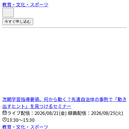
教育・文化・スポーツ
今すぐ申し込む
次期学習指導要領、何から動く？先進自治体の事例で「動き
出すヒント」を見つけるセミナー
ライブ配信：2026/08/21(金) 録画配信：2026/08/25(火)
13:30～15:30
教育・文化・スポーツ