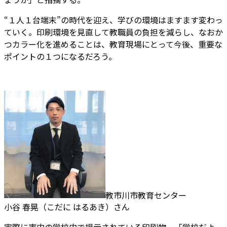
“１人１台端末”の時代を迎え、学びの環境はますます変わっ
ていく。印刷環境を見直して教職員の負担を減らし、なおか
つカラー化を進めることは、教育現場にとって今後、重要な
ポイントの１つになるだろう。
教市川市教育センター
小谷 春晃（こだに はるあき）さん