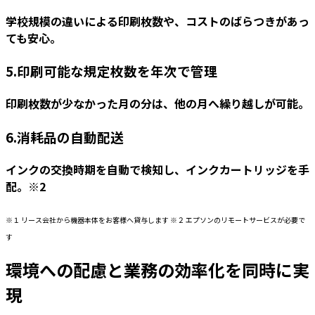
学校規模の違いによる印刷枚数や、コストのばらつきがあっ
ても安心。
5.印刷可能な規定枚数を年次で管理
印刷枚数が少なかった月の分は、他の月へ繰り越しが可能。
6.消耗品の自動配送
インクの交換時期を自動で検知し、インクカートリッジを手
配。※2
※１ リース会社から機器本体をお客様へ貸与します ※２ エプソンのリモートサービスが必要で
す
環境への配慮と業務の効率化を同時に実
現