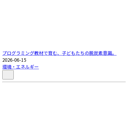
プログラミング教材で育む、子どもたちの脱炭素意識。
2026-06-15
環境・エネルギー