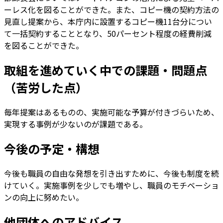
ーレス化を図ることができた。また、コピー機の契約方法の
見直し提案から、本庁内に設置するコピー機11台分につい
て一括契約することとなり、50パーセント程度の経費削減
を図ることができた。
取組を進めていく中での課題・問題点
（苦労した点）
毎年提案はあるものの、実施可能な予算が付きづらいため、
実現する事例が少ないのが課題である。
今後の予定・構想
今後も職員の自由な発想を引き出すために、今後も制度を続
けていく。実施事例を少しでも増やし、職員のモチベーショ
ンの向上に努めたい。
他団体へのアドバイス