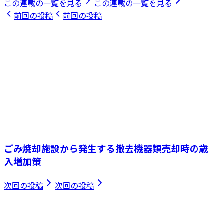
この連載の一覧を見る
この連載の一覧を見る
前回の投稿
前回の投稿
ごみ焼却施設から発生する撤去機器類売却時の歳
入増加策
次回の投稿
次回の投稿