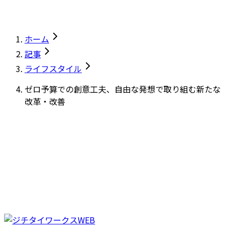
ホーム
記事
ライフスタイル
ゼロ予算での創意工夫、自由な発想で取り組む新たな
改革・改善