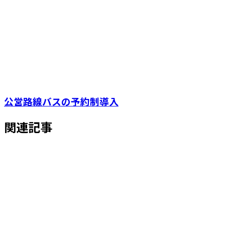
公営路線バスの予約制導入
関連記事