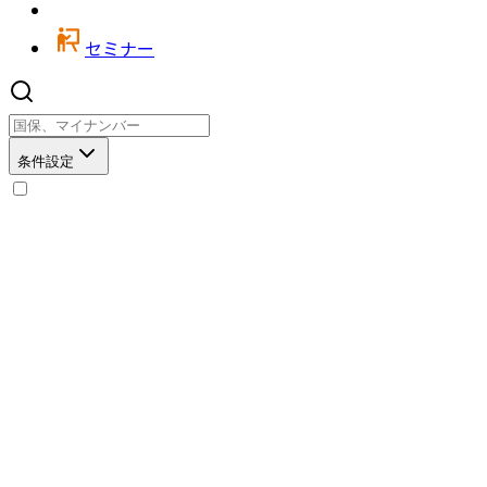
セミナー
条件設定