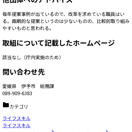
毎年提案事例が出ているので、改革を求めている職員はい
る。画期的な提案というのは少ないものの、比較的取り組み
やすいものと思われる。
取組について記載したホームページ
該当なし（庁内実施のため）
問い合わせ先
愛媛県 伊予市 総務課
089-909-6383
カテゴリ
ライフスキル
ライフスキル