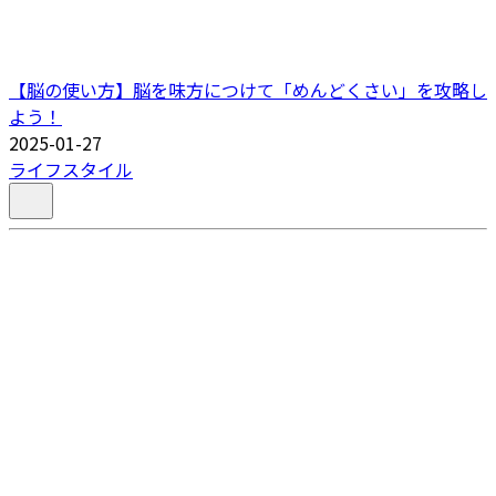
【脳の使い方】脳を味方につけて「めんどくさい」を攻略し
よう！
2025-01-27
ライフスタイル