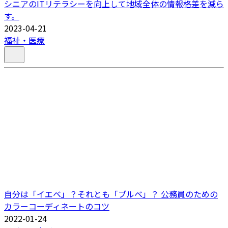
シニアのITリテラシーを向上して地域全体の情報格差を減ら
す。
2023-04-21
福祉・医療
自分は「イエベ」？それとも「ブルベ」？ 公務員のための
カラーコーディネートのコツ
2022-01-24