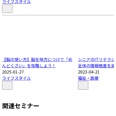
ライフスタイル
【脳の使い方】脳を味方につけて「め
シニアのITリテラ
んどくさい」を攻略しよう！
全体の情報格差を減
2025-01-27
2023-04-21
ライフスタイル
福祉・医療
関連セミナー