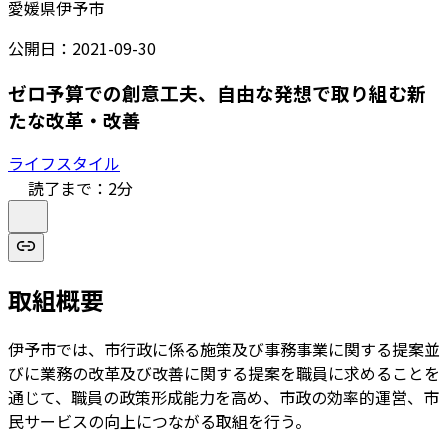
愛媛県伊予市
公開日：
2021-09-30
ゼロ予算での創意工夫、自由な発想で取り組む新
たな改革・改善
ライフスタイル
読了まで：
2
分
取組概要
伊予市では、市行政に係る施策及び事務事業に関する提案並
びに業務の改革及び改善に関する提案を職員に求めることを
通じて、職員の政策形成能力を高め、市政の効率的運営、市
民サービスの向上につながる取組を行う。