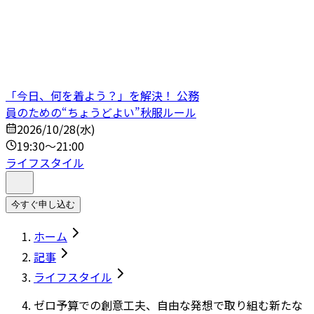
「今日、何を着よう？」を解決！ 公務
員のための“ちょうどよい”秋服ルール
2026/10/28(水)
19:30～21:00
ライフスタイル
今すぐ申し込む
ホーム
記事
ライフスタイル
ゼロ予算での創意工夫、自由な発想で取り組む新たな