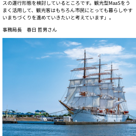
スの運行形態を検討しているところです。観光型MaaSをう
まく活用して、観光客はもちろん市民にとっても暮らしやす
いまちづくりを進めていきたいと考えています」。
事務局長 春日 哲男さん