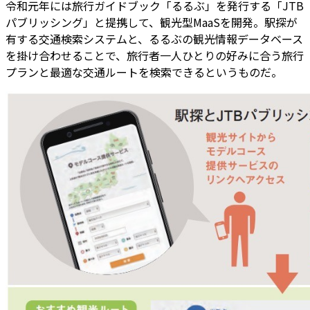
令和元年には旅行ガイドブック「るるぶ」を発行する「JTB
パブリッシング」と提携して、観光型MaaSを開発。駅探が
有する交通検索システムと、るるぶの観光情報データベース
を掛け合わせることで、旅行者一人ひとりの好みに合う旅行
プランと最適な交通ルートを検索できるというものだ。