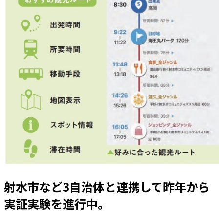
射水市など3自治体と連携して昨年から
実証実験を進行中。