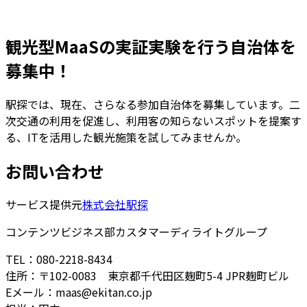
観光型MaaSの実証実験を行う自治体を
募集中！
駅探では、現在、さらなる参加自治体を募集しています。二
次交通の利用を促進し、利用客の知らないスポットを提案す
る、ITを活用した観光施策を試してみませんか。
お問い合わせ
サービス提供元
株式会社駅探
コンテンツビジネス部カスタマーディライトグループ
TEL：080-2218-8434
住所：〒102-0083 東京都千代田区麹町5-4 JPR麹町ビル
Eメール：maas@ekitan.co.jp