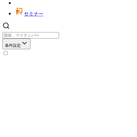
セミナー
条件設定