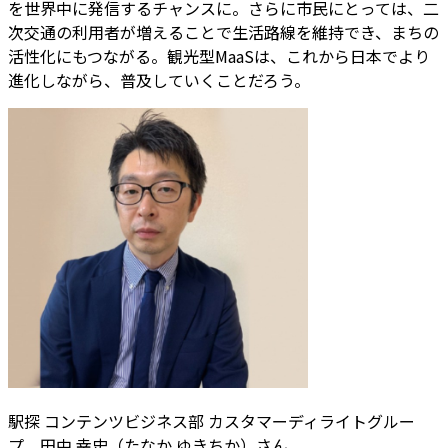
を世界中に発信するチャンスに。さらに市民にとっては、二
次交通の利用者が増えることで生活路線を維持でき、まちの
活性化にもつながる。観光型MaaSは、これから日本でより
進化しながら、普及していくことだろう。
駅探 コンテンツビジネス部 カスタマーディライトグルー
プ 田中 幸史（たなか ゆきちか）さん