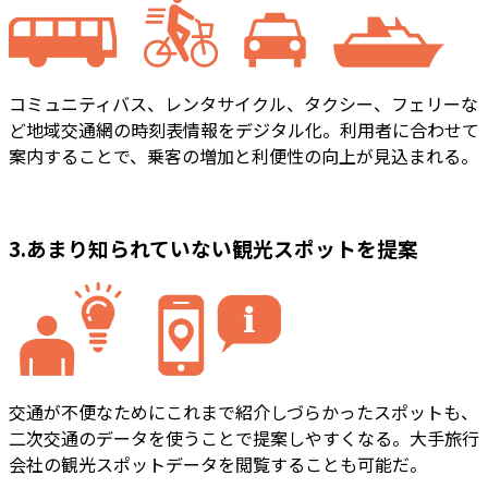
コミュニティバス、レンタサイクル、タクシー、フェリーな
ど地域交通網の時刻表情報をデジタル化。利用者に合わせて
案内することで、乗客の増加と利便性の向上が見込まれる。
3.あまり知られていない観光スポットを提案
交通が不便なためにこれまで紹介しづらかったスポットも、
二次交通のデータを使うことで提案しやすくなる。大手旅行
会社の観光スポットデータを閲覧することも可能だ。