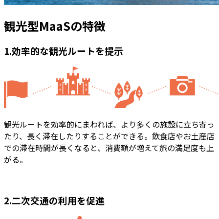
観光型MaaSの特徴
1.効率的な観光ルートを提示
観光ルートを効率的にまわれば、より多くの施設に立ち寄っ
たり、長く滞在したりすることができる。飲食店やお土産店
での滞在時間が長くなると、消費額が増えて旅の満足度も上
がる。
2.二次交通の利用を促進