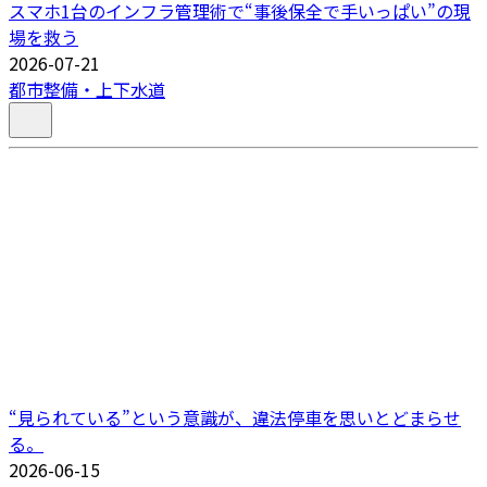
スマホ1台のインフラ管理術で“事後保全で手いっぱい”の現
場を救う
2026-07-21
都市整備・上下水道
“見られている”という意識が、違法停車を思いとどまらせ
る。
2026-06-15