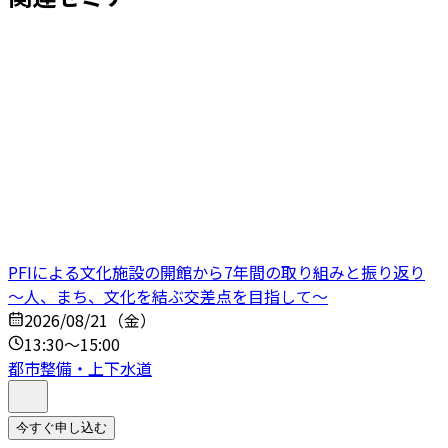
PFIによる文化施設の開館から7年間の取り組みと振り返り
～人、まち、文化を結ぶ交差点を目指して～
2026/08/21（金）
13:30～15:00
都市整備・上下水道
今すぐ申し込む