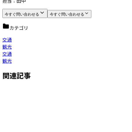
担当：田中
今すぐ問い合わせる
今すぐ問い合わせる
カテゴリ
交通
観光
交通
観光
関連記事