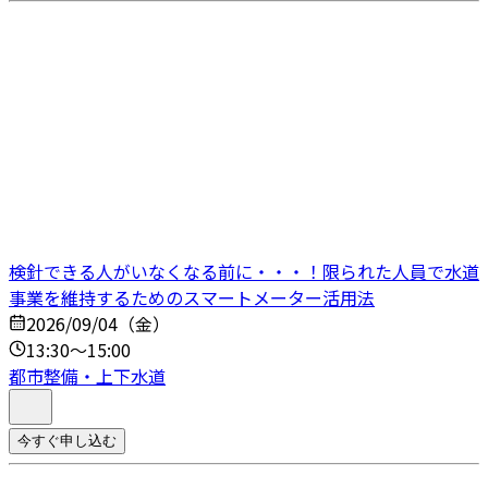
検針できる人がいなくなる前に・・・！限られた人員で水道
事業を維持するためのスマートメーター活用法
2026/09/04（金）
13:30～15:00
都市整備・上下水道
今すぐ申し込む