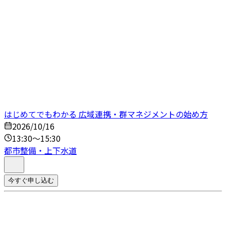
はじめてでもわかる 広域連携・群マネジメントの始め方
2026/10/16
13:30～15:30
都市整備・上下水道
今すぐ申し込む