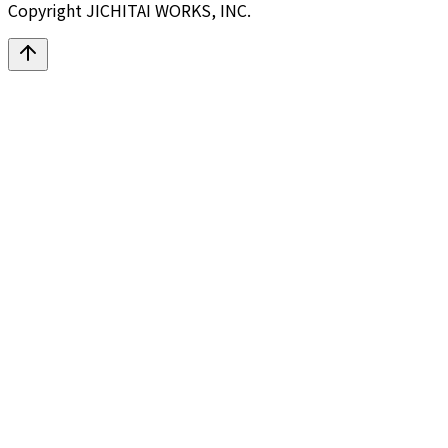
Copyright JICHITAI WORKS, INC.