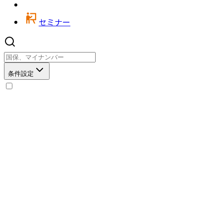
セミナー
条件設定