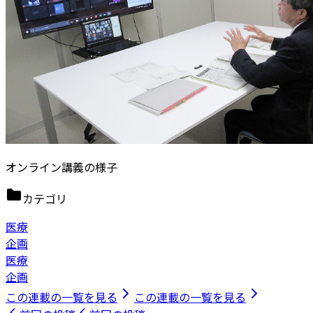
オンライン講義の様子
カテゴリ
医療
企画
医療
企画
この連載の一覧を見る
この連載の一覧を見る