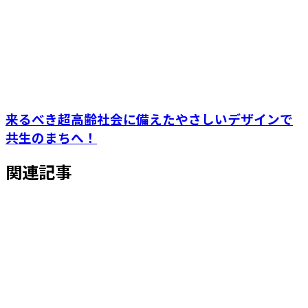
来るべき超高齢社会に備えたやさしいデザインで
共生のまちへ！
関連記事