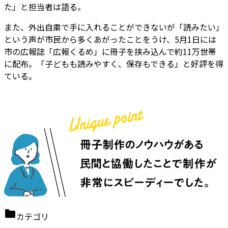
た」と担当者は語る。
また、外出自粛で手に入れることができないが「読みたい」
という声が市民から多くあがったことをうけ、5月1日には
市の広報誌「広報くるめ」に冊子を挟み込んで約11万世帯
に配布。「子どもも読みやすく、保存もできる」と好評を得
ている。
カテゴリ