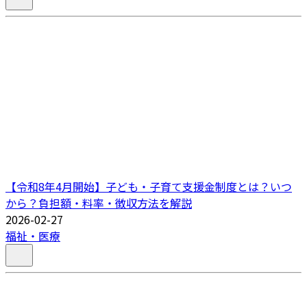
【令和8年4月開始】子ども・子育て支援金制度とは？いつ
から？負担額・料率・徴収方法を解説
2026-02-27
福祉・医療