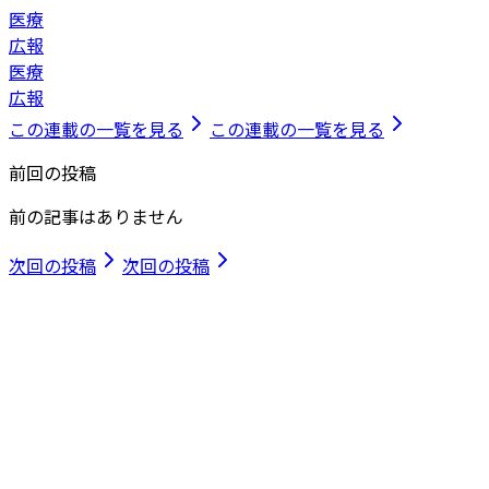
医療
広報
医療
広報
この連載の一覧を見る
この連載の一覧を見る
前回の投稿
前の記事はありません
次回の投稿
次回の投稿