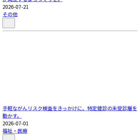
2026-07-21
その他
手軽ながんリスク検査をきっかけに、特定健診の未受診層を
動かす。
2026-07-01
福祉・医療