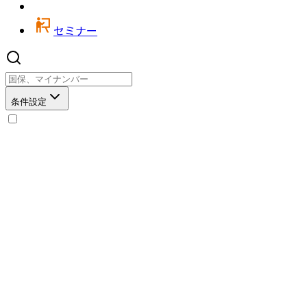
セミナー
条件設定