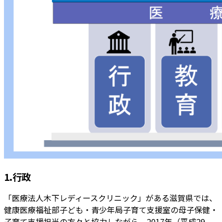
1.行政
「医療法人木下レディースクリニック」がある滋賀県では、
健康医療福祉部子ども・青少年局子育て支援室の母子保健・
子育て支援担当の方々と協力しながら、2017年（平成29