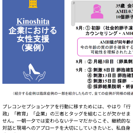
プレコンセプションケアを行動に移すためには、やはり「行
政」「教育」「企業」の三者とタッグを組むことが欠かせま
せん。一朝一夕では変わらないテーマだからこそ、継続的な
対話と現場へのアプローチを大切にしていきたいと、私自身