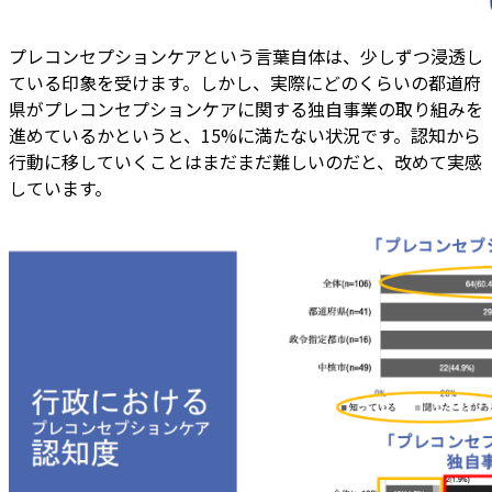
プレコンセプションケアという言葉自体は、少しずつ浸透し
ている印象を受けます。しかし、実際にどのくらいの都道府
県がプレコンセプションケアに関する独自事業の取り組みを
進めているかというと、15%に満たない状況です。認知から
行動に移していくことはまだまだ難しいのだと、改めて実感
しています。