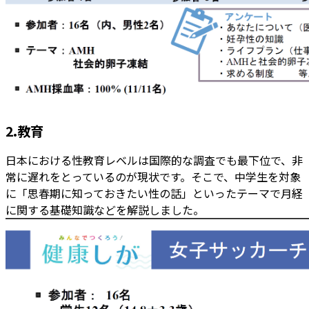
2.教育
日本における性教育レベルは国際的な調査でも最下位で、非
常に遅れをとっているのが現状です。そこで、中学生を対象
に「思春期に知っておきたい性の話」といったテーマで月経
に関する基礎知識などを解説しました。