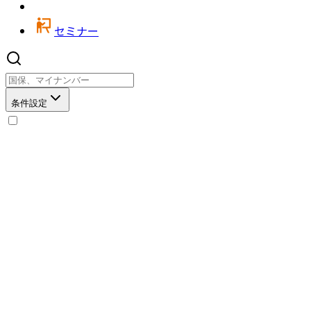
セミナー
条件設定