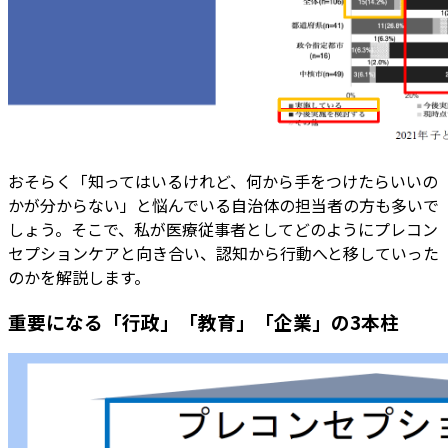
おそらく「知ってはいるけれど、何から手をつけたらいいの
かが分からない」と悩んでいる自治体の担当者の方も多いで
しょう。そこで、私が医療従事者としてどのようにプレコン
セプションケアと向き合い、認知から行動へと移していった
のかを解説します。
重要になる「行政」「教育」「企業」の3本柱