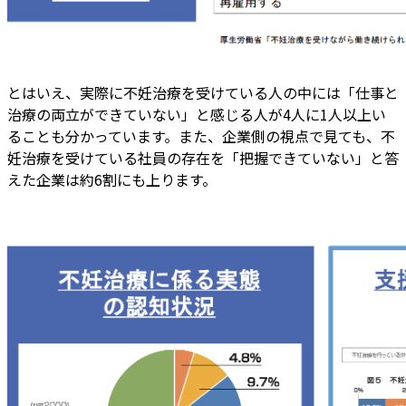
とはいえ、実際に不妊治療を受けている人の中には「仕事と
治療の両立ができていない」と感じる人が4人に1人以上い
ることも分かっています。また、企業側の視点で見ても、不
妊治療を受けている社員の存在を「把握できていない」と答
えた企業は約6割にも上ります。