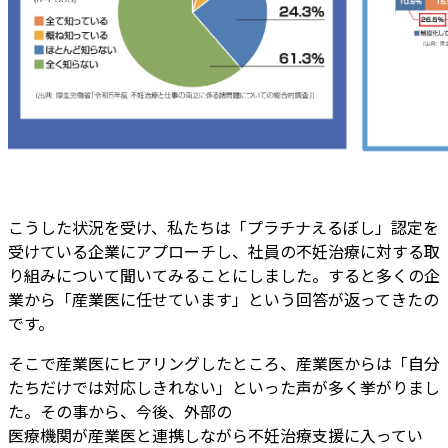
こうした状況を受け、私たちは「プラチナえるぼし」認定を
受けている企業にアプローチし、社員の不妊治療に対する取
り組みについて聞いてみることにしました。すると多くの企
業から「産業医に任せています」という回答が返ってきたの
です。
そこで産業医にヒアリングしたところ、産業医からは「自分
たちだけでは対応しきれない」といった声が多く挙がりまし
た。その事から、今後、外部の
医療機関が産業医と連携しながら不妊治療支援に入ってい