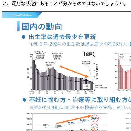
と、深刻な状態にあることが分かるのではないでしょうか。