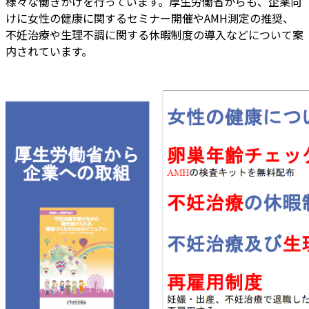
様々な働きかけを行っています。厚生労働省からも、企業向
けに女性の健康に関するセミナー開催やAMH測定の推奨、
不妊治療や生理不調に関する休暇制度の導入などについて案
内されています。