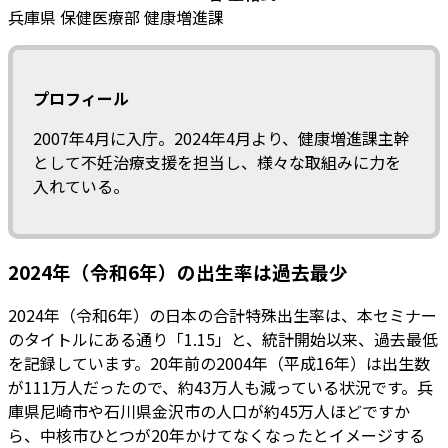
兵庫県 保健医療部 健康増進課
プロフィール
2007年4月に入庁。2024年4月より、健康増進課主幹
として不妊治療支援を担当し、様々な取組みに力を
入れている。
2024年（令和6年）の出生率は過去最少
2024年（令和6年）の日本の合計特殊出生率は、本セミナー
のタイトルにある通り「1.15」と、統計開始以来、過去最低
を記録しています。20年前の2004年（平成16年）は出生数
が111万人だったので、約43万人も減っている状況です。兵
庫県尼崎市や石川県金沢市の人口が約45万人ほどですか
ら、中核市ひとつが20年かけてなくなったとイメージする