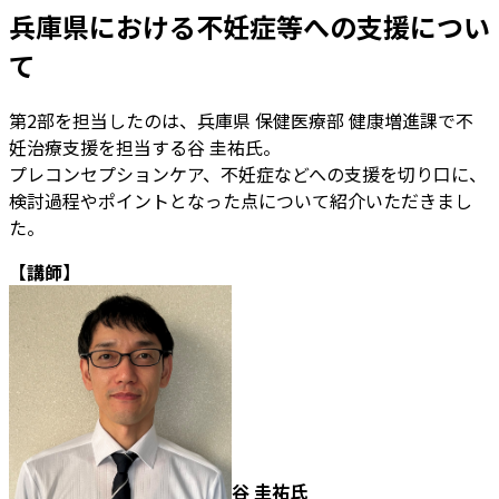
兵庫県における不妊症等への支援につい
て
第2部を担当したのは、兵庫県 保健医療部 健康増進課で不
妊治療支援を担当する谷 圭祐氏。
プレコンセプションケア、不妊症などへの支援を切り口に、
検討過程やポイントとなった点について紹介いただきまし
た。
【講師】
谷 圭祐氏