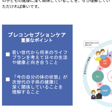
の子どもの健康に深く関係していることを、ぜひ理解してい
ただければ幸いです。