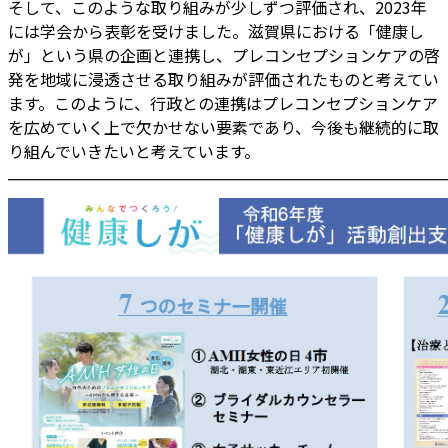
そして、このような取り組みが少しずつ評価され、2023年
には学会から表彰を受けました。滋賀県における「健康し
が」という県の企画と連携し、プレコンセプションケアの啓
発を地域に浸透させる取り組みが評価されたものと考えてい
ます。このように、行政との連携はプレコンセプションケア
を広めていく上で欠かせない要素であり、今後も継続的に取
り組んでいきたいと考えています。