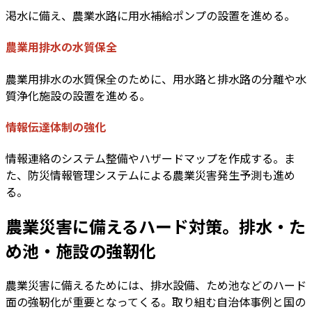
渇水に備え、農業水路に用水補給ポンプの設置を進める。
農業用排水の水質保全
農業用排水の水質保全のために、用水路と排水路の分離や水
質浄化施設の設置を進める。
情報伝達体制の強化
情報連絡のシステム整備やハザードマップを作成する。ま
た、防災情報管理システムによる農業災害発生予測も進め
る。
農業災害に備えるハード対策。排水・た
め池・施設の強靭化
農業災害に備えるためには、排水設備、ため池などのハード
面の強靭化が重要となってくる。取り組む自治体事例と国の