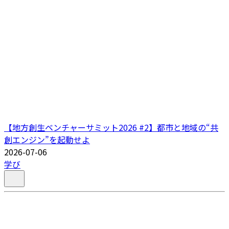
【地方創生ベンチャーサミット2026 #2】都市と地域の“共
創エンジン”を起動せよ
2026-07-06
学び