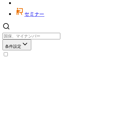
セミナー
条件設定