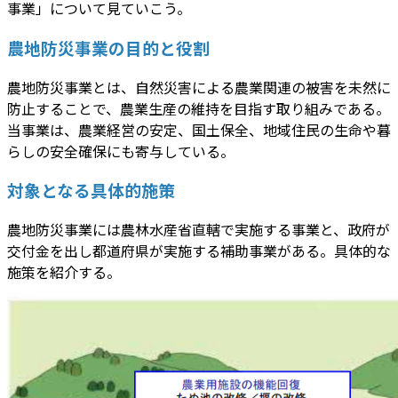
事業」について見ていこう。
農地防災事業の目的と役割
農地防災事業とは、自然災害による農業関連の被害を未然に
防止することで、農業生産の維持を目指す取り組みである。
当事業は、農業経営の安定、国土保全、地域住民の生命や暮
らしの安全確保にも寄与している。
対象となる具体的施策
農地防災事業には農林水産省直轄で実施する事業と、政府が
交付金を出し都道府県が実施する補助事業がある。具体的な
施策を紹介する。