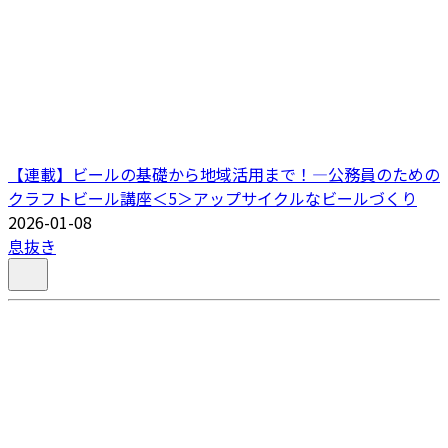
【連載】ビールの基礎から地域活用まで！―公務員のための
クラフトビール講座＜5＞アップサイクルなビールづくり
2026-01-08
息抜き