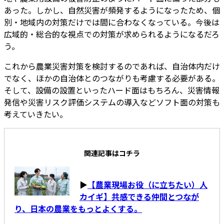
あった。しかし、自然災害が頻発するようになったため、個
別・地域内の対策だけでは間に合わなくなっている。今後は
広域的・総合的な視点での対策が求められるようになるだろ
う。
これから農業災害対策を検討するのであれば、自治体内だけ
でなく、ほかの自治体とのつながりも考慮する必要がある。
そして、設備の設置といったハード面はもちろん、災害情報
発信や災害リスク評価システムの導入などソフト面の対策も
考えていきたい。
関連記事はコチラ
▶
【農業現場お役（に立ちたい）人
カイギ】共感できる仲間とつなが
り、日本の農業をもっとよくする。