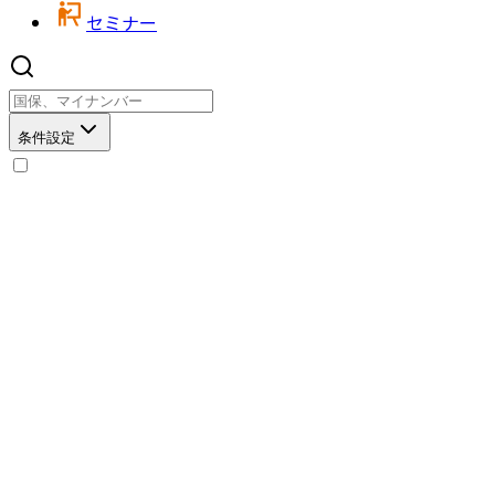
セミナー
条件設定