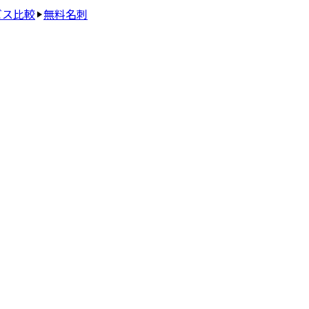
ビス比較
無料名刺