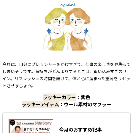
今月は、自分にプレッシャーをかけすぎて、仕事の楽しさを見失って
しまいそうです。気持ちがどんよりするときは、追い込みすぎのサ
イン。リフレッシュの時間を設けて、体と心に溜まった重荷をリセッ
トさせましょう。
ラッキーカラー
：紫色
ラッキーアイテム
：ウール素材のマフラー
今月のおすすめ記事