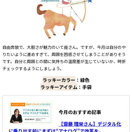
自由奔放で、大胆さが魅力のいて座さん。ですが、今月は自分のや
りたいように進めすぎて、周囲を困惑させてしまうことがありそう
です。自分と周囲との間に気持ちの温度差が生じていないか、時折
チェックするようにしましょう。
ラッキーカラー
：緑色
ラッキーアイテム
：手袋
今月のおすすめ記事
【齋藤 理栄さん】デジタル化
に乗り出す前にまずは“アナログ”で改革を。