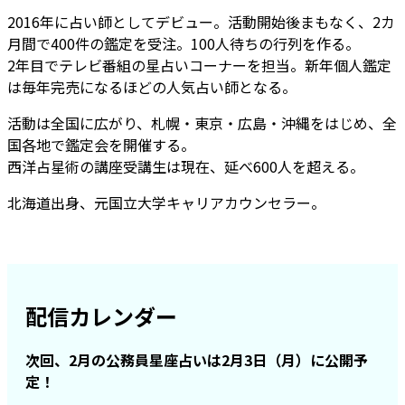
2016年に占い師としてデビュー。活動開始後まもなく、2カ
月間で400件の鑑定を受注。100人待ちの行列を作る。
2年目でテレビ番組の星占いコーナーを担当。新年個人鑑定
は毎年完売になるほどの人気占い師となる。
活動は全国に広がり、札幌・東京・広島・沖縄をはじめ、全
国各地で鑑定会を開催する。
西洋占星術の講座受講生は現在、延べ600人を超える。
北海道出身、元国立大学キャリアカウンセラー。
配信カレンダー
次回、2月の公務員星座占いは2月3日（月）に公開予
定！