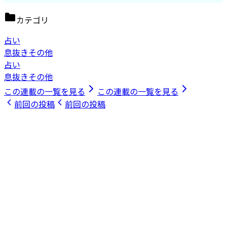
カテゴリ
占い
息抜きその他
占い
息抜きその他
この連載の一覧を見る
この連載の一覧を見る
前回の投稿
前回の投稿