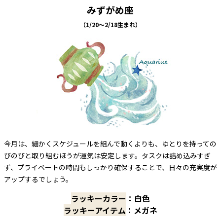
みずがめ座
（1/20～2/18生まれ）
今月は、細かくスケジュールを組んで動くよりも、ゆとりを持っての
びのびと取り組むほうが運気は安定します。タスクは詰め込みすぎ
ず、プライベートの時間もしっかり確保することで、日々の充実度が
アップするでしょう。
ラッキーカラー
：白色
ラッキーアイテム
：メガネ