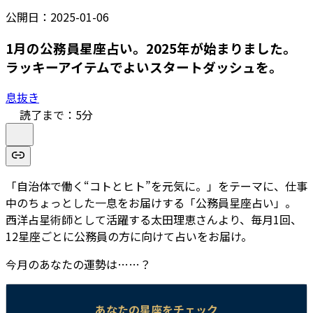
公開日：
2025-01-06
1月の公務員星座占い。2025年が始まりました。
ラッキーアイテムでよいスタートダッシュを。
息抜き
読了まで：
5
分
「自治体で働く“コトとヒト”を元気に。」をテーマに、仕事
中のちょっとした一息をお届けする「公務員星座占い」。
西洋占星術師として活躍する太田理恵さんより、毎月1回、
12星座ごとに公務員の方に向けて占いをお届け。
今月のあなたの運勢は……？
あなたの星座をチェック