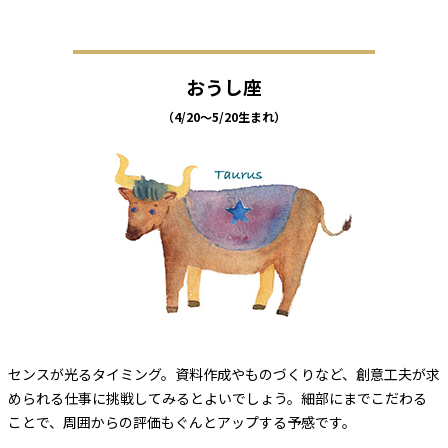
おうし座
（4/20～5/20生まれ）
センスが光るタイミング。資料作成やものづくりなど、創意工夫が求
められる仕事に挑戦してみるとよいでしょう。細部にまでこだわる
ことで、周囲からの評価もぐんとアップする予感です。