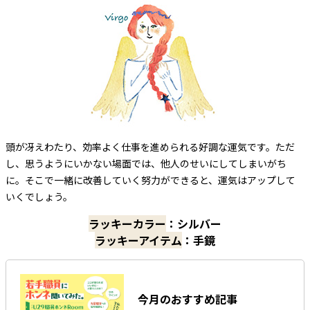
頭が冴えわたり、効率よく仕事を進められる好調な運気です。ただ
し、思うようにいかない場面では、他人のせいにしてしまいがち
に。そこで一緒に改善していく努力ができると、運気はアップして
いくでしょう。
ラッキーカラー
：シルバー
ラッキーアイテム
：手鏡
今月のおすすめ記事