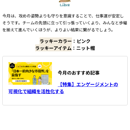
今月は、攻めの姿勢よりも守りを意識することで、仕事運が安定し
そうです。チームの先頭に立って引っ張っていくより、みんなと歩幅
を揃えて進んでいくほうが、よりよい結果に繋がるでしょう。
ラッキーカラー
：ピンク
ラッキーアイテム
：ニット帽
今月のおすすめ記事
【特集】エンゲージメントの
可視化で組織を活性化する