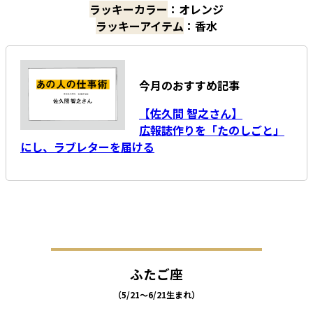
ラッキーカラー
：オレンジ
ラッキーアイテム
：香水
今月のおすすめ記事
【佐久間 智之さん】
広報誌作りを「たのしごと」
にし、ラブレターを届ける
ふたご座
（5/21～6/21生まれ）