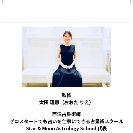
監修
太田 理恵
（おおた りえ）
西洋占星術師
ゼロスタートでも占いを仕事にできる占星術スクール
Star & Moon Astrology School 代表