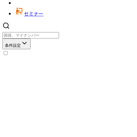
セミナー
条件設定