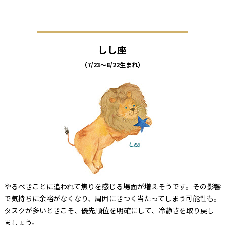
しし座
（7/23～8/22生まれ）
やるべきことに追われて焦りを感じる場面が増えそうです。その影響
で気持ちに余裕がなくなり、周囲にきつく当たってしまう可能性も。
タスクが多いときこそ、優先順位を明確にして、冷静さを取り戻し
ましょう。