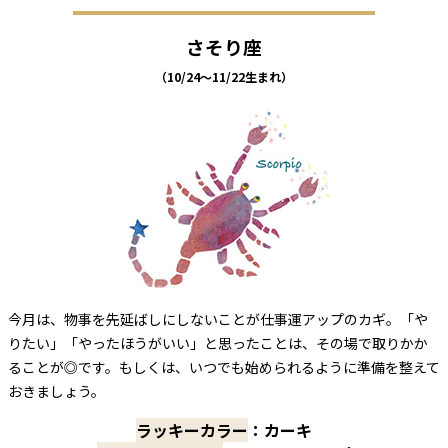
さそり座
（10/24～11/22生まれ）
今月は、物事を先延ばしにしないことが仕事運アップのカギ。「や
りたい」「やったほうがいい」と思ったことは、その場で取りかか
ることが◎です。もしくは、いつでも始められるように準備を整えて
おきましょう。
ラッキーカラー
：カーキ