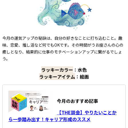
今月の運気アップの秘訣は、自分の好きなことに打ち込むこと。趣
味、恋愛、推し活など何でもOKです。その時間がうお座さんの心の
癒しとなり、結果的に仕事のモチベーションアップに繋がるでしょ
う。
ラッキーカラー
：水色
ラッキーアイテム
：絵画
今月のおすすめ記事
【THE談会】やりたいことか
ら一歩踏み出す！キャリア形成のススメ