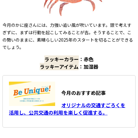
今月のかに座さんには、力強い追い風が吹いています。頭で考えす
ぎずに、まずは行動を起こしてみることが吉。そうすることで、こ
の勢いのままに、素晴らしい2025年のスタートを切ることができる
でしょう。
ラッキーカラー
：赤色
ラッキーアイテム
：加湿器
今月のおすすめ記事
オリジナルの交通すごろくを
活用し、公共交通の利用を楽しく促進する。