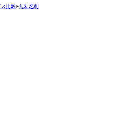
ビス比較
無料名刺