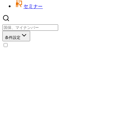
セミナー
条件設定