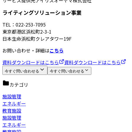
サービス提供元
アイリスオーヤマ株式会社
ライティングソリューション事業
TEL：022-253-7095
東京都港区浜松町2-3-1
日本生命浜松町クレアタワー19F
お問い合わせ・詳細は
こちら
資料ダウンロードはこちら
資料ダウンロードはこちら
今すぐ問い合わせる
今すぐ問い合わせる
カテゴリ
施設管理
エネルギー
教育施設
施設管理
エネルギー
教育施設