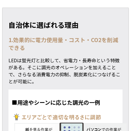
自治体に選ばれる理由
1.効果的に電力使用量・コスト・CO2を削減
できる
LEDは蛍光灯と比較して、省電力・長寿命という特徴
がある。そこに調光のオペレーションを加えること
で、さらなる消費電力の抑制、脱炭素化につなげるこ
とが可能に。
■用途やシーンに応じた調光の一例