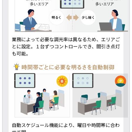
業務によって必要な調光率は異なるため、エリアご
とに設定。１台ずつコントロールでき、間引き点灯
も可能。
自動スケジュール機能により、曜日や時間帯に合わ
せて明