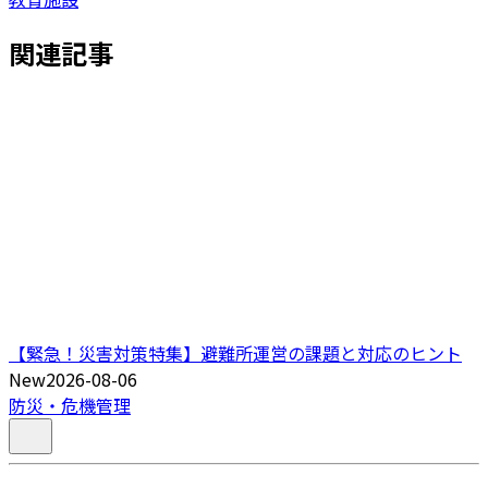
関連記事
【緊急！災害対策特集】避難所運営の課題と対応のヒント
New
2026-08-06
防災・危機管理