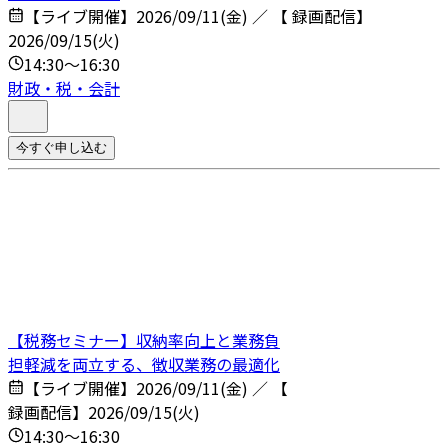
【ライブ開催】2026/09/11(金) ／ 【 録画配信】
2026/09/15(火)
14:30～16:30
財政・税・会計
今すぐ申し込む
【税務セミナー】収納率向上と業務負
担軽減を両立する、徴収業務の最適化
【ライブ開催】2026/09/11(金) ／ 【
録画配信】2026/09/15(火)
14:30～16:30