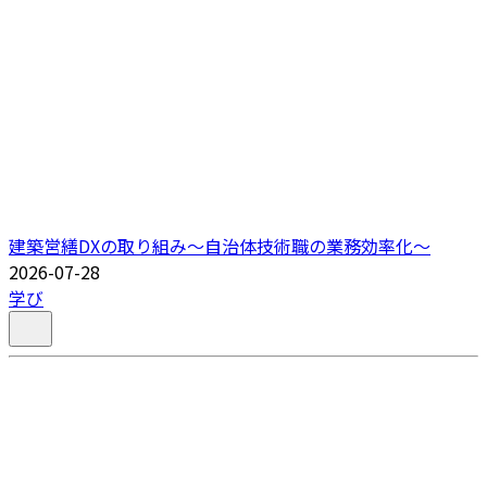
建築営繕DXの取り組み～自治体技術職の業務効率化～
2026-07-28
学び