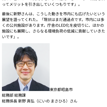
ってメリットを引き出していくつもりです」。
最後に新野さんは、こうした動きを市内にも広げたいという
展望を語ってくれた。「現状はまだ通過点です。市内には多
くの公共施設があります。庁舎のLED化を皮切りに、ほかの
施設にも展開し、さらなる環境負荷の低減に貢献していきた
いです」。
東京都昭島市
総務部 総務課
総務係長 新野 真弘（にいの まさひろ）さん