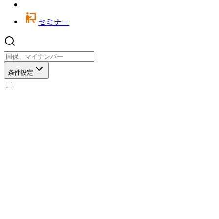
セミナー
条件設定