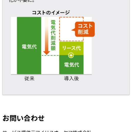
お問い合わせ