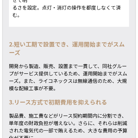
るさを設定。点灯・消灯の操作を都度しなくて済
む。
2.短い工期で設置でき、運用開始までがスム
ーズ
開発から製造、販売、設置まで一貫して、同社グルー
プがサービス提供しているため、運用開始までがスム
ーズ。また、ライコネックスは無線通信のため、大規
模な配線工事が不要。
3.リース方式で初期費用を抑えられる
製品費、施工費などがリース契約期間内に分割でき、
単年度の財政負担が増えない。さらに、それらは削減
された電気代の一部で賄えるため、大きな費用の予算
化が不要に。