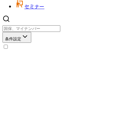
セミナー
条件設定