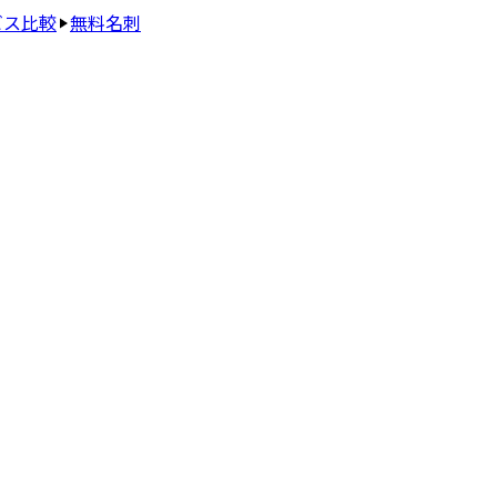
ビス比較
無料名刺