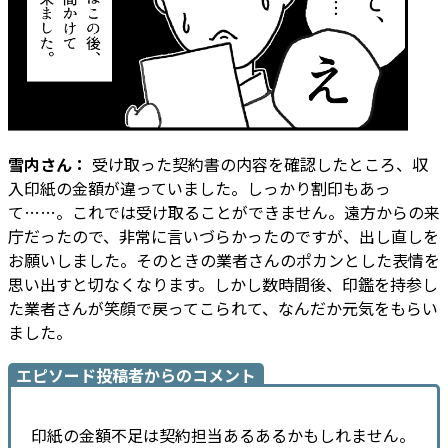
雪内さん：
受け取った契約書の内容を確認したところ、収
入印紙の金額が違っていました。しっかり割印もあっ
て……。これでは受け取ることができません。遠方からの来
庁だったので、非常に言いづらかったのですが、出し直しを
お願いしました。そのときの業者さんのポカンとした表情を
思い出すと切なくなります。しかし数時間後、印鑑を持参し
た業者さんが笑顔で戻ってこられて、なんだか元気をもらい
ました。
エピソード投稿者からのコメント
印紙の金額不足は契約担当あるあるかもしれません。