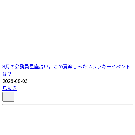
8月の公務員星座占い。この夏楽しみたいラッキーイベント
は？
2026-08-03
息抜き