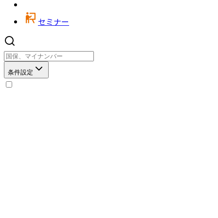
セミナー
条件設定