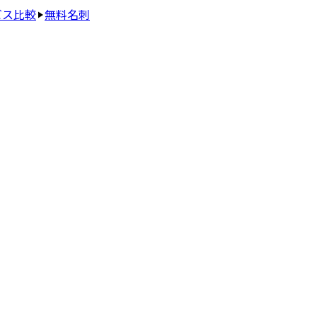
ビス比較
無料名刺