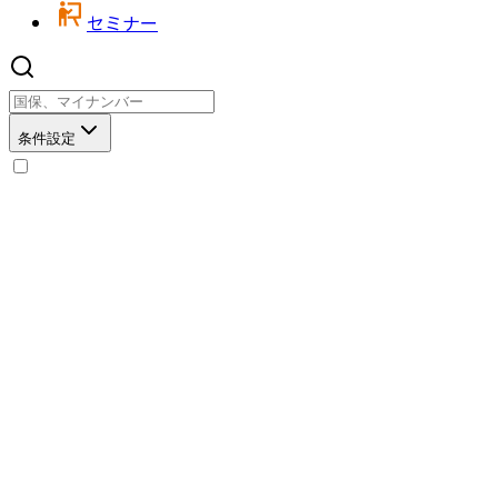
セミナー
条件設定